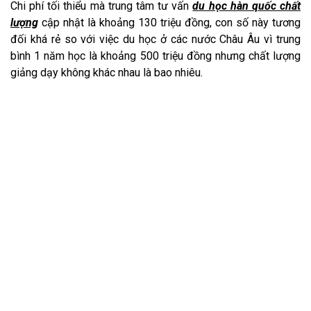
Chi phí tối thiểu mà trung tâm tư vấn
du học hàn quốc chất
lượng
cập nhật là khoảng 130 triệu đồng, con số này tương
đối khá rẻ so với việc du học ở các nước Châu Âu vì trung
bình 1 năm học là khoảng 500 triệu đồng nhưng chất lượng
giảng dạy không khác nhau là bao nhiêu.