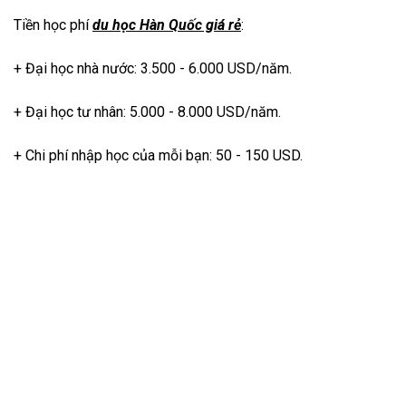
Tiền học phí
du học Hàn Quốc giá rẻ
:
+ Đại học nhà nước: 3.500 - 6.000 USD/năm.
+ Đại học tư nhân: 5.000 - 8.000 USD/năm.
+ Chi phí nhập học của mỗi bạn: 50 - 150 USD.