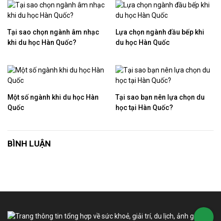
Tại sao chọn ngành âm nhạc
Lựa chọn ngành đầu bếp khi
khi du học Hàn Quốc?
du học Hàn Quốc
Một số ngành khi du học Hàn
Tại sao bạn nên lựa chọn du
Quốc
học tại Hàn Quốc?
BÌNH LUẬN