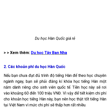
Du học Hàn Quốc giá rẻ
> > Xem thêm:
Du học Tây Ban Nha
2. Các khoản phí du học Hàn Quốc
Nếu bạn chưa đạt đủ trình độ tiếng Hàn để theo học chuyên
ngành ngay, bạn sẽ phải đăng kí khóa học tiếng Hàn một
năm dành riêng cho sinh viên quốc tế. Tiền học này sẽ rơi
vào khoảng 60 đến 100 triệu VNĐ. Vì vậy để tiết kiệm chi phí
cho khoản học tiếng Hàn này, bạn nên học thật tốt tiếng Hàn
tại Việt Nam vì mức chi phí sẽ thấp hơn rất nhiều.