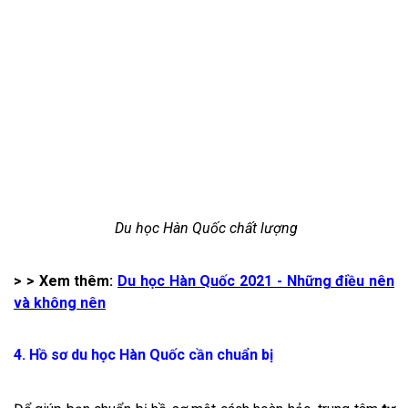
Du học Hàn Quốc chất lượng
> > Xem thêm:
Du học Hàn Quốc 2021 - Những điều nên
và không nên
4. Hồ sơ du học Hàn Quốc cần chuẩn bị