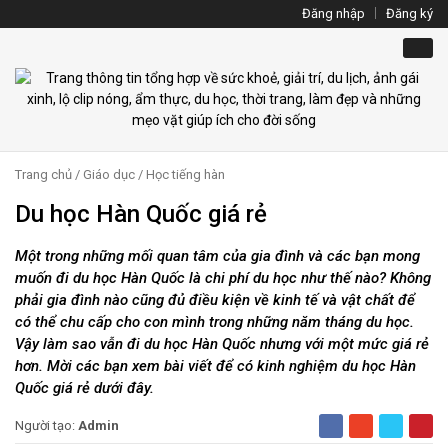
Đăng nhập
Đăng ký
Trang chủ
/
Giáo dục
/
Học tiếng hàn
Du học Hàn Quốc giá rẻ
Một trong những mối quan tâm của gia đình và các bạn mong
muốn đi du học Hàn Quốc là chi phí du học như thế nào? Không
phải gia đình nào cũng đủ điều kiện về kinh tế và vật chất để
có thể chu cấp cho con mình trong những năm tháng du học.
Vậy làm sao vẫn đi du học Hàn Quốc nhưng với một mức giá rẻ
hơn. Mời các bạn xem bài viết để có kinh nghiệm du học Hàn
Quốc giá rẻ dưới đây.
Người tạo:
Admin