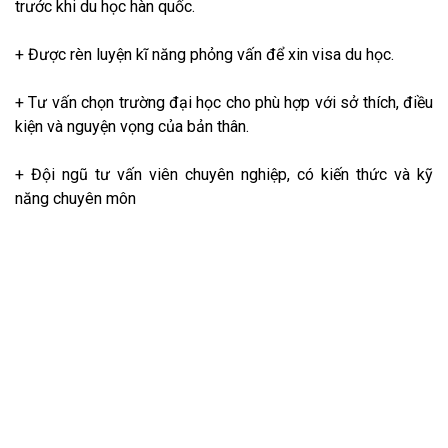
trước khi du học hàn quốc.
+ Được rèn luyện kĩ năng phỏng vấn để xin visa du học.
+ Tư vấn chọn trường đại học cho phù hợp với sở thích, điều
kiện và nguyện vọng của bản thân.
+ Đội ngũ tư vấn viên chuyên nghiệp, có kiến thức và kỹ
năng chuyên môn