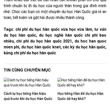
trình chuẩn bị đi du học của người thân trong gia đình mình
nhé. Chúc các bạn có một chuyến du học Hàn Quốc giá rẻ an
toàn, tiết kiệm và gặt hái được nhiều thành công.
Tags:
chi phí du học hàn quốc vừa học vừa làm, tư vấn
du học hàn quốc, du học nghề hàn quốc chi phí bao
nhiêu, chi phí du học hàn quốc 2021, du hoc han quoc
mien phi, du học hàn quốc knet, các kỳ du học hàn quốc,
bảng chi phí du học hàn quốc
TIN CÙNG CHUYÊN MỤC
Cách tự học tiếng Hàn hiệu
Học tiếng Hàn để du học Hàn
quả trước khi du học Hàn Quốc
Quốc dễ hay khó?