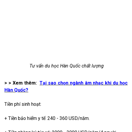
Tư vấn du học Hàn Quốc chất lượng
> > Xem thêm:
Tại sao chọn ngành âm nhạc khi du học
Hàn Quốc?
Tiền phí sinh hoạt:
+ Tiền bảo hiểm y tế: 240 - 360 USD/năm.