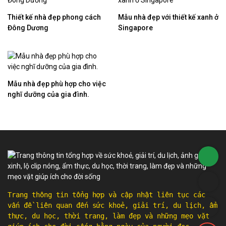
Thiết kế nhà đẹp phong cách
Mẫu nhà đẹp với thiết kế xanh ở
Đông Dương
Singapore
Mẫu nhà đẹp phù hợp cho việc
nghĩ dưỡng của gia đình.
Trang thông tin tổng hợp và cập nhật liên tục các
vấn đề liên quan đến sức khoẻ, giải trí, du lịch, ẩm
thực, du học, thời trang, làm đẹp và những mẹo vặt