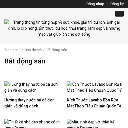
Đăng nhập
Đăng ký
Trang chủ
/
Kinh doanh
/ Bất động sản
Bất động sản
Hướng thay nước bể cá đơn
Kích Thước Lavabo Bồn Rửa
giản và đúng cách
Mặt Theo Tiêu Chuẩn Quốc Tế