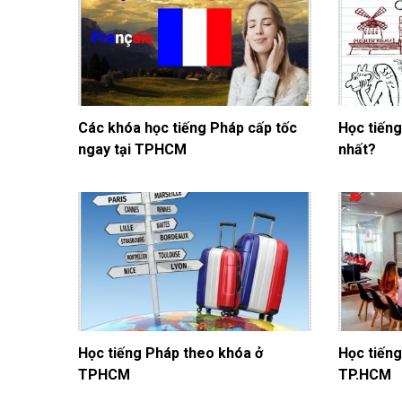
Các khóa học tiếng Pháp cấp tốc
Học tiếng
ngay tại TPHCM
nhất?
Học tiếng Pháp theo khóa ở
Học tiếng
TPHCM
TP.HCM