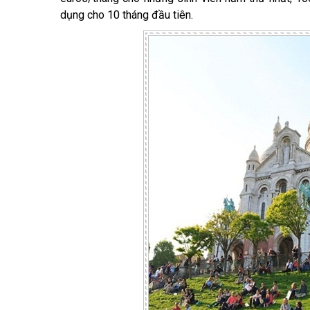
dụng cho 10 tháng đầu tiên.