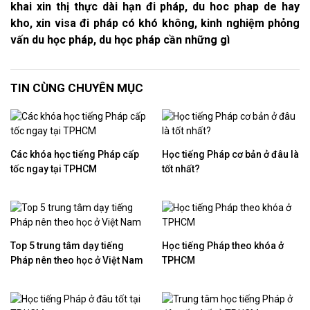
khai xin thị thực dài hạn đi pháp, du hoc phap de hay
kho, xin visa đi pháp có khó không, kinh nghiệm phỏng
vấn du học pháp, du học pháp cần những gì
TIN CÙNG CHUYÊN MỤC
Các khóa học tiếng Pháp cấp
Học tiếng Pháp cơ bản ở đâu là
tốc ngay tại TPHCM
tốt nhất?
Top 5 trung tâm dạy tiếng
Học tiếng Pháp theo khóa ở
Pháp nên theo học ở Việt Nam
TPHCM