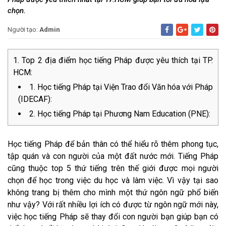
chọn.
Người tạo:
Admin
Top 2 địa điểm học tiếng Pháp được yêu thích tại TP.
HCM:
1. Học tiếng Pháp tại Viện Trao đổi Văn hóa với Pháp
(IDECAF):
2. Học tiếng Pháp tại Phương Nam Education (PNE):
Học tiếng Pháp để bản thân có thể hiểu rõ thêm phong tục,
tập quán và con người của một đất nước mới. Tiếng Pháp
cũng thuộc top 5 thứ tiếng trên thế giới được mọi người
chọn để học trong việc du học và làm việc. Vì vậy tại sao
không trang bị thêm cho mình một thứ ngôn ngữ phổ biến
như vậy? Với rất nhiều lợi ích có được từ ngôn ngữ mới này,
việc học tiếng Pháp sẽ thay đổi con người bạn giúp bạn có