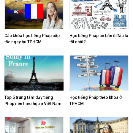
Các khóa học tiếng Pháp cấp
Học tiếng Pháp cơ bản ở đâu là
tốc ngay tại TPHCM
tốt nhất?
Top 5 trung tâm dạy tiếng
Học tiếng Pháp theo khóa ở
Pháp nên theo học ở Việt Nam
TPHCM