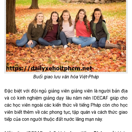
Buổi giao lưu văn hóa Việt-Pháp
Đặc biệt với đội ngủ giảng viên giảng viên là người bản địa
và có kinh nghiệm giảng dạy lâu năm nên IDECAF giúp cho
các học viên ngoài các kiến thức về tiếng Pháp còn cho học
viên biết thêm về các phong tục, tập quán và cách thức giao
tiếp của con người thuộc đất nước lãng mạn này.