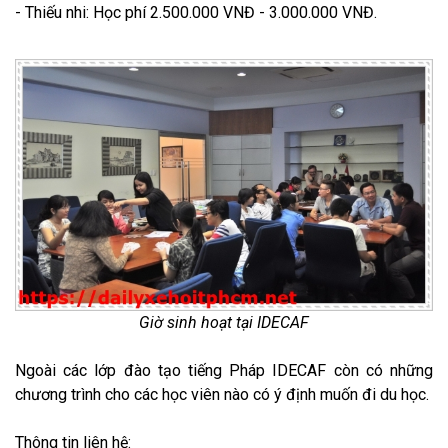
- Thiếu nhi: Học phí 2.500.000 VNĐ - 3.000.000 VNĐ.
Giờ sinh hoạt tại IDECAF
Ngoài các lớp đào tạo tiếng Pháp IDECAF còn có những
chương trình cho các học viên nào có ý định muốn đi du học.
Thông tin liên hệ: