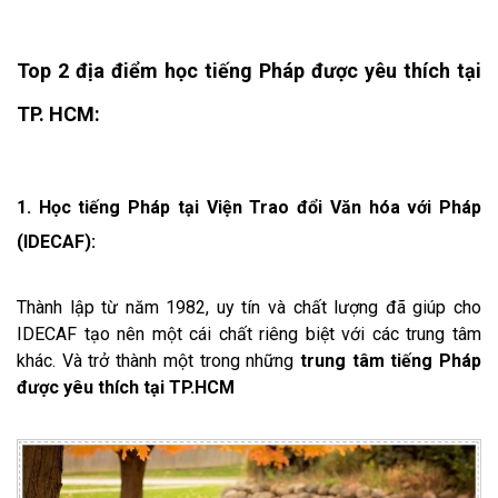
Top 2 địa điểm học tiếng Pháp được yêu thích tại
TP. HCM:
1. Học tiếng Pháp tại Viện Trao đổi Văn hóa với Pháp
(IDECAF):
Thành lập từ năm 1982, uy tín và chất lượng đã giúp cho
IDECAF tạo nên một cái chất riêng biệt với các trung tâm
khác. Và trở thành một trong những
trung tâm tiếng Pháp
được yêu thích tại TP.HCM