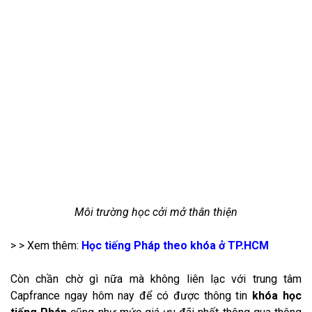
Môi trường học cởi mở thân thiện
> > Xem thêm:
Học tiếng Pháp theo khóa ở TP.HCM
Còn chần chờ gì nữa mà không liên lạc với trung tâm
Capfrance ngay hôm nay để có được thông tin
khóa học