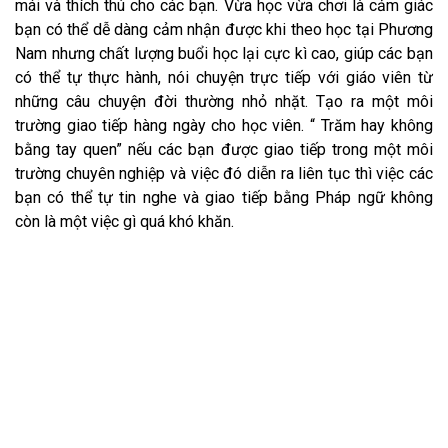
mái và thích thú cho các bạn. Vừa học vừa chơi là cảm giác
bạn có thể dễ dàng cảm nhận được khi theo học tại Phương
Nam nhưng chất lượng buổi học lại cực kì cao, giúp các bạn
có thể tự thực hành, nói chuyện trực tiếp với giáo viên từ
những câu chuyện đời thường nhỏ nhặt. Tạo ra một môi
trường giao tiếp hàng ngày cho học viên. “ Trăm hay không
bằng tay quen” nếu các bạn được giao tiếp trong một môi
trường chuyên nghiệp và việc đó diễn ra liên tục thì việc các
bạn có thể tự tin nghe và giao tiếp bằng Pháp ngữ không
còn là một việc gì quá khó khăn.