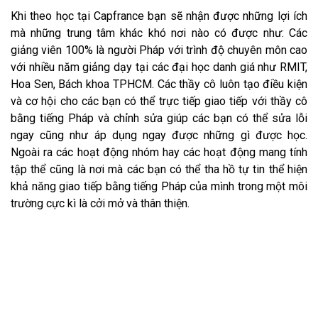
Khi theo học tại Capfrance bạn sẽ nhận được những lợi ích
mà những trung tâm khác khó nơi nào có được như: Các
giảng viên 100% là người Pháp với trình độ chuyên môn cao
với nhiều năm giảng dạy tại các đại học danh giá như RMIT,
Hoa Sen, Bách khoa TPHCM. Các thầy cô luôn tạo điều kiện
và cơ hội cho các bạn có thể trực tiếp giao tiếp với thầy cô
bằng tiếng Pháp và chỉnh sửa giúp các bạn có thể sửa lỗi
ngay cũng như áp dụng ngay được những gì được học.
Ngoài ra các hoạt động nhóm hay các hoạt động mang tính
tập thể cũng là nơi mà các bạn có thể tha hồ tự tin thể hiện
khả năng giao tiếp bằng tiếng Pháp của mình trong một môi
trường cực kì là cởi mở và thân thiện.