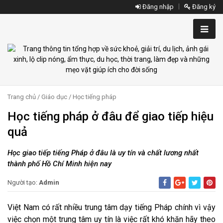
Đăng nhập
Đăng ký
Trang chủ
/
Giáo dục
/
Học tiếng pháp
Học tiếng pháp ở đâu để giao tiếp hiệu
quả
Học giao tiếp tiếng Pháp ở đâu là uy tín và chất lương nhất
thành phố Hồ Chí Minh hiện nay
Người tạo:
Admin
Việt Nam có rất nhiều trung tâm dạy tiếng Pháp chính vì vậy
việc chọn một trung tâm uy tín là việc rất khó khăn hãy theo