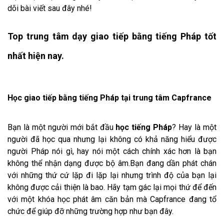
dõi bài viết sau đây nhé!
Top trung tâm dạy giao tiếp bằng tiếng Pháp tốt
nhất hiện nay.
Học giao tiếp bằng tiếng Pháp tại trung tâm Capfrance
Bạn là một người mới bắt đầu
học tiếng Pháp
? Hay là một
người đã học qua nhưng lại không có khả năng hiểu được
người Pháp nói gì, hay nói một cách chính xác hơn là bạn
không thể nhận dạng được bộ âm.Bạn đang dần phát chán
với những thứ cứ lặp đi lặp lại nhưng trình độ của bạn lại
không được cải thiện là bao. Hãy tạm gác lại mọi thứ để đến
với một khóa học phát âm căn bản mà Capfrance đang tổ
chức để giúp đỡ những trường hợp như bạn đây.