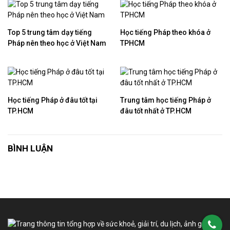
Top 5 trung tâm dạy tiếng
Học tiếng Pháp theo khóa ở
Pháp nên theo học ở Việt Nam
TPHCM
Học tiếng Pháp ở đâu tốt tại
Trung tâm học tiếng Pháp ở
TP.HCM
đâu tốt nhất ở TP.HCM
BÌNH LUẬN