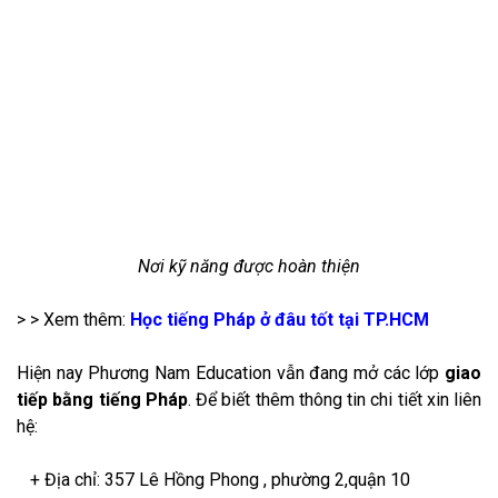
Nơi kỹ năng được hoàn thiện
> > Xem thêm:
Học tiếng Pháp ở đâu tốt tại TP.HCM
Hiện nay Phương Nam Education vẫn đang mở các lớp
giao
tiếp bằng tiếng Pháp
. Để biết thêm thông tin chi tiết xin liên
hệ:
+ Địa chỉ: 357 Lê Hồng Phong , phường 2,quận 10