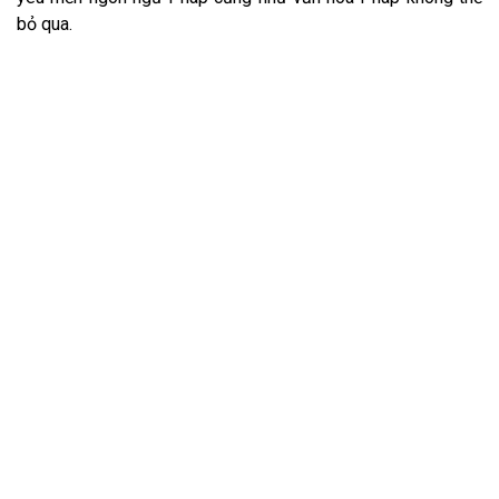
bỏ qua.