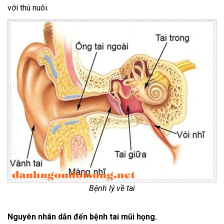
với thú nuôi.
Bệnh lý về tai
Nguyên nhân dẫn đến bệnh tai mũi họng.