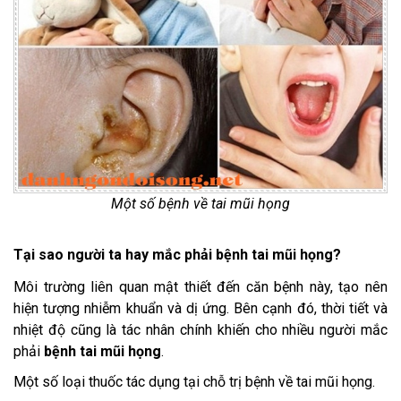
Một số bệnh về tai mũi họng
Tại sao người ta hay mắc phải bệnh tai mũi họng?
Môi trường liên quan mật thiết đến căn bệnh này, tạo nên
hiện tượng nhiễm khuẩn và dị ứng. Bên cạnh đó, thời tiết và
nhiệt độ cũng là tác nhân chính khiến cho nhiều người mắc
phải
bệnh tai mũi họng
.
Một số loại thuốc tác dụng tại chỗ trị bệnh về tai mũi họng.