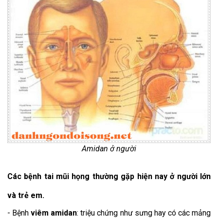
Amidan ở người
Các bệnh tai mũi họng thường gặp hiện nay ở người lớn
và trẻ em.
- Bệnh
viêm amidan
: triệu chứng như sưng hay có các mảng