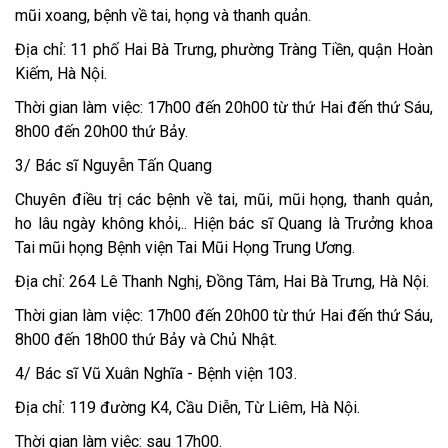
mũi xoang, bệnh về tai, họng và thanh quản.
Địa chỉ: 11 phố Hai Bà Trưng, phường Tràng Tiền, quận Hoàn
Kiếm, Hà Nội.
Thời gian làm việc: 17h00 đến 20h00 từ thứ Hai đến thứ Sáu,
8h00 đến 20h00 thứ Bảy.
3/ Bác sĩ Nguyễn Tấn Quang
Chuyên điều trị các bệnh về tai, mũi, mũi họng, thanh quản,
ho lâu ngày không khỏi,.. Hiện bác sĩ Quang là Trưởng khoa
Tai mũi họng Bệnh viện Tai Mũi Họng Trung Ương.
Địa chỉ: 264 Lê Thanh Nghị, Đồng Tâm, Hai Bà Trưng, Hà Nội.
Thời gian làm việc: 17h00 đến 20h00 từ thứ Hai đến thứ Sáu,
8h00 đến 18h00 thứ Bảy và Chủ Nhật.
4/ Bác sĩ Vũ Xuân Nghĩa - Bệnh viện 103.
Địa chỉ: 119 đường K4, Cầu Diễn, Từ Liêm, Hà Nội.
Thời gian làm việc: sau 17h00.