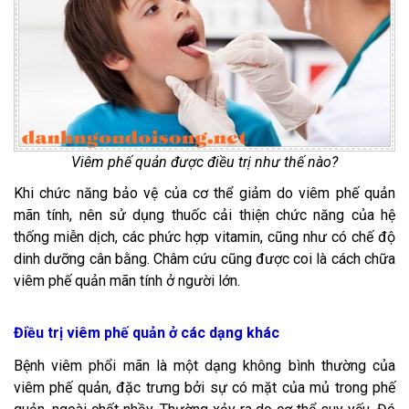
Viêm phế quản được điều trị như thế nào?
Khi chức năng bảo vệ của cơ thể giảm do viêm phế quản
mãn tính, nên sử dụng thuốc cải thiện chức năng của hệ
thống miễn dịch, các phức hợp vitamin, cũng như có chế độ
dinh dưỡng cân bằng. Châm cứu cũng được coi là cách chữa
viêm phế quản mãn tính ở người lớn.
Điều trị viêm phế quản ở các dạng khác
Bệnh viêm phổi mãn là một dạng không bình thường của
viêm phế quản, đặc trưng bởi sự có mặt của mủ trong phế