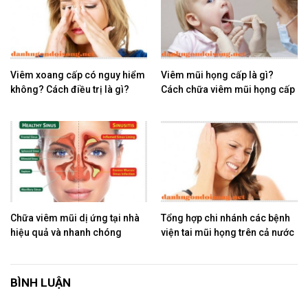
Viêm xoang cấp có nguy hiểm
Viêm mũi họng cấp là gì?
không? Cách điều trị là gì?
Cách chữa viêm mũi họng cấp
Chữa viêm mũi dị ứng tại nhà
Tổng hợp chi nhánh các bệnh
hiệu quả và nhanh chóng
viện tai mũi họng trên cả nước
BÌNH LUẬN