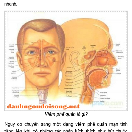
nhanh.
Viêm phế quản là gì?
Nguy cơ chuyển sang một dạng viêm phế quản mạn tính
tăng lên khi có những tác nhân kích thích như hút thuốc