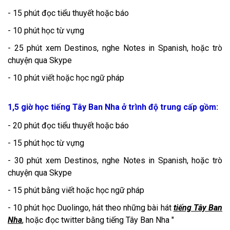
- 15 phút đọc tiểu thuyết hoặc báo
- 10 phút học từ vựng
- 25 phút xem Destinos, nghe Notes in Spanish, hoặc trò
chuyện qua Skype
- 10 phút viết hoặc học ngữ pháp
1,5 giờ học tiếng Tây Ban Nha ở trình độ trung cấp gồm:
- 20 phút đọc tiểu thuyết hoặc báo
- 15 phút học từ vựng
- 30 phút xem Destinos, nghe Notes in Spanish, hoặc trò
chuyện qua Skype
- 15 phút bằng viết hoặc học ngữ pháp
- 10 phút học Duolingo, hát theo những
bài hát
tiếng Tây Ban
Nha
, hoặc đọc twitter bằng tiếng Tây Ban Nha "