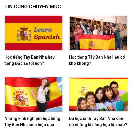
TIN CÙNG CHUYÊN MỤC
Học tiếng Tây Ban Nha hay
Học tiếng Tây Ban Nha liệu có
tiếng Đức sẽ tốt hơn?
khó không?
Những kinh nghiệm học tiếng
Du học sinh Tây Ban Nha cần
Tây Ban Nha siêu hiệu quả
có những kĩ năng học tập nào?