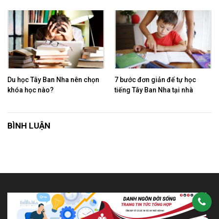
Du học Tây Ban Nha nên chọn
7 bước đơn giản để tự học
khóa học nào?
tiếng Tây Ban Nha tại nhà
BÌNH LUẬN