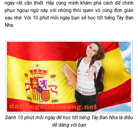
ngày rất cần thiết. Hãy cùng mình khám phá cách để chinh
phục ngoại ngữ này với những thói quen vô cùng đơn giản
sau nhé. Với 10 phút mỗi ngày bạn sẽ học tốt tiếng Tây Ban
Nha.
Dành 10 phút mỗi ngày để học tốt tiếng Tây Ban Nha là điều
dễ dàng với bạn