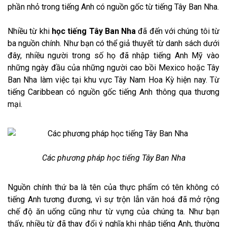
phần nhỏ trong tiếng Anh có nguồn gốc từ tiếng Tây Ban Nha.
Nhiều từ khi
học tiếng Tây Ban Nha
đã đến với chúng tôi từ
ba nguồn chính. Như bạn có thể giả thuyết từ danh sách dưới
đây, nhiều người trong số họ đã nhập tiếng Anh Mỹ vào
những ngày đầu của những người cao bồi Mexico hoặc Tây
Ban Nha làm việc tại khu vực Tây Nam Hoa Kỳ hiện nay. Từ
tiếng Caribbean có nguồn gốc tiếng Anh thông qua thương
mại.
Các phương pháp học tiếng Tây Ban Nha
Nguồn chính thứ ba là tên của thực phẩm có tên không có
tiếng Anh tương đương, vì sự trộn lẫn văn hoá đã mở rộng
chế độ ăn uống cũng như từ vựng của chúng ta. Như bạn
thấy, nhiều từ đã thay đổi ý nghĩa khi nhập tiếng Anh, thường