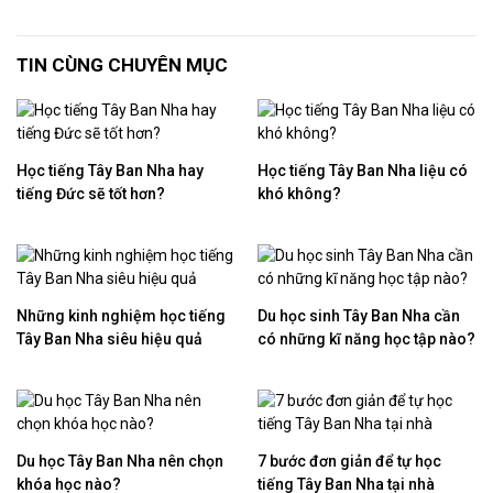
TIN CÙNG CHUYÊN MỤC
Học tiếng Tây Ban Nha hay
Học tiếng Tây Ban Nha liệu có
tiếng Đức sẽ tốt hơn?
khó không?
Những kinh nghiệm học tiếng
Du học sinh Tây Ban Nha cần
Tây Ban Nha siêu hiệu quả
có những kĩ năng học tập nào?
Du học Tây Ban Nha nên chọn
7 bước đơn giản để tự học
khóa học nào?
tiếng Tây Ban Nha tại nhà