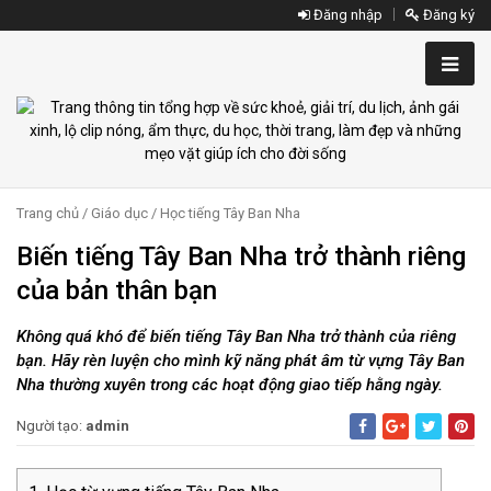
Đăng nhập
Đăng ký
Trang chủ
/
Giáo dục
/
Học tiếng Tây Ban Nha
Biến tiếng Tây Ban Nha trở thành riêng
của bản thân bạn
Không quá khó để biến tiếng Tây Ban Nha trở thành của riêng
bạn. Hãy rèn luyện cho mình kỹ năng phát âm từ vựng Tây Ban
Nha thường xuyên trong các hoạt động giao tiếp hằng ngày.
Người tạo:
admin