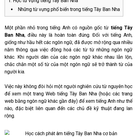
Học từ vựng tiếng Tây Ban Nha
Những từ vựng phổ biến trong tiếng Tây Ban Nha
Một phần nhỏ trong tiếng Anh có nguồn gốc từ
tiếng Tây
Ban Nha
, điều này là hoàn toàn đúng. Đối với tiếng Anh,
giống như hầu hết các ngôn ngữ, đã được mở rộng qua nhiều
năm thông qua việc đồng hoá các từ từ những ngôn ngữ
khác. Khi người dân của các ngôn ngữ khác nhau lẫn lộn,
chắc chắn một số từ của một ngôn ngữ sẽ trở thành từ của
người kia.
Việc này không đòi hỏi một người nghiên cứu từ nguyên học
để xem một trang Web tiếng Tây Ban Nha (hoặc các trang
web bằng ngôn ngữ khác gần đây) để xem tiếng Anh như thế
nào, đặc biệt liên quan đến các chủ đề kỹ thuật đang lan
rộng.