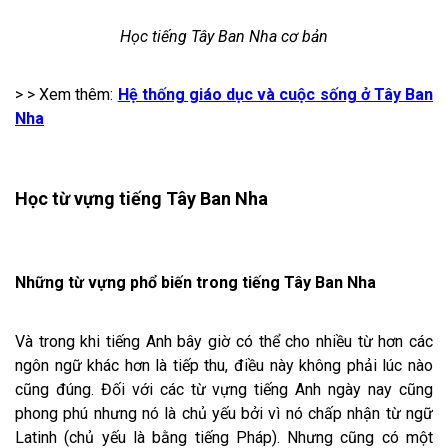
Học tiếng Tây Ban Nha cơ bản
> > Xem thêm:
Hệ thống giáo dục và cuộc sống ở Tây Ban
Nha
Học từ vựng tiếng Tây Ban Nha
Những từ vựng phổ biến trong tiếng Tây Ban Nha
Và trong khi tiếng Anh bây giờ có thể cho nhiều từ hơn các
ngôn ngữ khác hơn là tiếp thu, điều này không phải lúc nào
cũng đúng. Đối với các từ vựng tiếng Anh ngày nay cũng
phong phú nhưng nó là chủ yếu bởi vì nó chấp nhận từ ngữ
Latinh (chủ yếu là bằng tiếng Pháp). Nhưng cũng có một