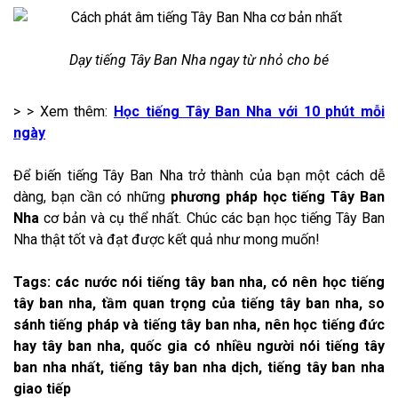
Dạy tiếng Tây Ban Nha ngay từ nhỏ cho bé
> > Xem thêm:
Học tiếng Tây Ban Nha với 10 phút mỗi
ngày
Để biến tiếng Tây Ban Nha trở thành của bạn một cách dễ
dàng, bạn cần có những
phương pháp học tiếng Tây Ban
Nha
cơ bản và cụ thể nhất. Chúc các bạn học tiếng Tây Ban
Nha thật tốt và đạt được kết quả như mong muốn!
Tags: các nước nói tiếng tây ban nha, có nên học tiếng
tây ban nha, tầm quan trọng của tiếng tây ban nha, so
sánh tiếng pháp và tiếng tây ban nha, nên học tiếng đức
hay tây ban nha, quốc gia có nhiều người nói tiếng tây
ban nha nhất, tiếng tây ban nha dịch, tiếng tây ban nha
giao tiếp