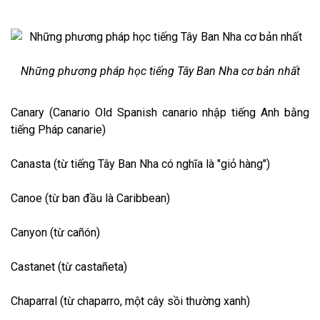
Những phương pháp học tiếng Tây Ban Nha cơ bản nhất
Canary (Canario Old Spanish canario nhập tiếng Anh bằng
tiếng Pháp canarie)
Canasta (từ tiếng Tây Ban Nha có nghĩa là "giỏ hàng")
Canoe (từ ban đầu là Caribbean)
Canyon (từ cañón)
Castanet (từ castañeta)
Chaparral (từ chaparro, một cây sồi thường xanh)