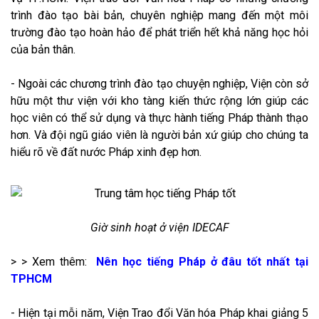
trình đào tạo bài bản, chuyên nghiệp mang đến một môi
trường đào tạo hoàn hảo để phát triển hết khả năng học hỏi
của bản thân.
- Ngoài các chương trình đào tạo chuyện nghiệp, Viện còn sở
hữu một thư viện với kho tàng kiến thức rộng lớn giúp các
học viên có thể sử dụng và thực hành tiếng Pháp thành thạo
hơn. Và đội ngũ giáo viên là người bản xứ giúp cho chúng ta
hiểu rõ về đất nước Pháp xinh đẹp hơn.
Giờ sinh hoạt ở viện IDECAF
> > Xem thêm:
Nên học tiếng Pháp ở đâu tốt nhất tại
TPHCM
- Hiện tại mỗi năm, Viện Trao đổi Văn hóa Pháp khai giảng 5