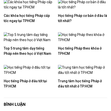
Các khóa học tiếng Pháp cấp
Học tiếng Pháp cơ bản ở đâu là
tốc ngay tại TPHCM
tốt nhất?
Top 5 trung tâm dạy tiếng
Học tiếng Pháp theo khóa ở
Pháp nên theo học ở Việt Nam
TPHCM
Học tiếng Pháp ở đâu tốt tại
Trung tâm học tiếng Pháp ở
TP.HCM
đâu tốt nhất ở TP.HCM
BÌNH LUẬN