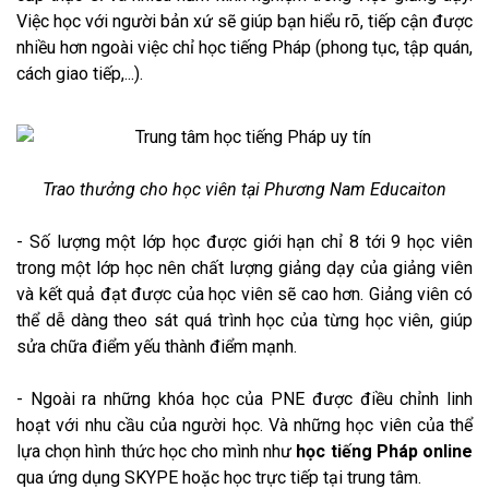
Việc học với người bản xứ sẽ giúp bạn hiểu rõ, tiếp cận được
nhiều hơn ngoài việc chỉ học tiếng Pháp (phong tục, tập quán,
cách giao tiếp,...).
Trao thưởng cho học viên tại Phương Nam Educaiton
- Số lượng một lớp học được giới hạn chỉ 8 tới 9 học viên
trong một lớp học nên chất lượng giảng dạy của giảng viên
và kết quả đạt được của học viên sẽ cao hơn. Giảng viên có
thể dễ dàng theo sát quá trình học của từng học viên, giúp
sửa chữa điểm yếu thành điểm mạnh.
- Ngoài ra những khóa học của PNE được điều chỉnh linh
hoạt với nhu cầu của người học. Và những học viên của thể
lựa chọn hình thức học cho mình như
học tiếng Pháp online
qua ứng dụng SKYPE hoặc học trực tiếp tại trung tâm.