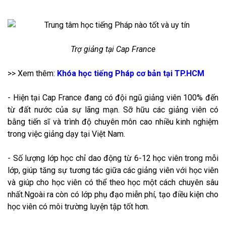
Trợ giảng tại Cap France
>> Xem thêm:
Khóa học tiếng Pháp cơ bản tại TP.HCM
- Hiện tại Cap France đang có đội ngũ giảng viên 100% đến
từ đất nước của sự lãng mạn. Sỡ hữu các giảng viên có
bằng tiến sĩ và trình độ chuyên môn cao nhiều kinh nghiệm
trong việc giảng dạy tại Việt Nam.
- Số lượng lớp học chỉ dao động từ 6-12 học viên trong mỗi
lớp, giúp tăng sự tương tác giữa các giảng viên với học viên
và giúp cho học viên có thể theo học một cách chuyên sâu
nhất.Ngoài ra còn có lớp phụ đạo miễn phí, tạo điều kiện cho
học viên có môi trường luyện tập tốt hơn.