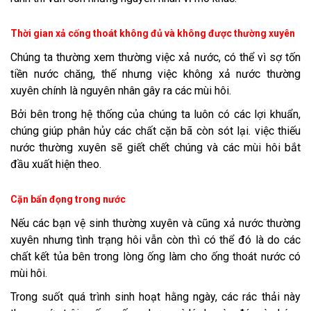
Thời gian xả cống thoát không đủ và không được thường xuyên
Chúng ta thường xem thường việc xả nước, có thể vì sợ tốn
tiền nước chăng, thế nhưng việc không xả nước thường
xuyên chính là nguyên nhân gây ra các mùi hôi.
Bởi bên trong hệ thống của chúng ta luôn có các lợi khuẩn,
chúng giúp phân hủy các chất cặn bã còn sót lại. việc thiếu
nước thường xuyên sẽ giết chết chúng và các mùi hôi bắt
đầu xuất hiện theo.
Cặn bẩn đọng trong nước
Nếu các bạn vệ sinh thường xuyên và cũng xả nước thường
xuyên nhưng tình trạng hôi vẫn còn thì có thể đó là do các
chất kết tủa bên trong lòng ống làm cho ống thoát nước có
mùi hôi.
Trong suốt quá trình sinh hoạt hằng ngày, các rác thải này