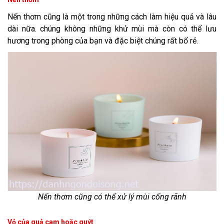
Nến thơm cũng là một trong những cách làm hiệu quả và lâu
dài nữa. chúng không những khử mùi mà còn có thể lưu
hương trong phòng của bạn và đặc biệt chúng rất bổ rẻ.
Nến thơm cũng có thể xử lý mùi cống rãnh
Vỏ của quả cam hoặc quýt