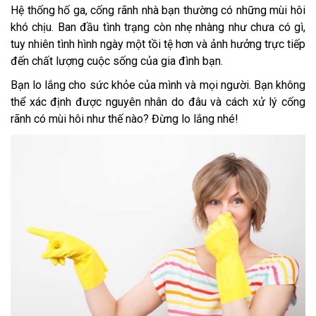
Hệ thống hố ga, cống rãnh nhà bạn thường có những mùi hôi
khó chịu. Ban đầu tình trạng còn nhẹ nhàng như chưa có gì,
tuy nhiên tình hình ngày một tồi tệ hơn và ảnh hưởng trực tiếp
đến chất lượng cuộc sống của gia đình bạn.
Bạn lo lắng cho sức khỏe của mình và mọi người. Bạn không
thể xác định được nguyên nhân do đâu và cách xử lý cống
rãnh có mùi hôi như thế nào? Đừng lo lắng nhé!