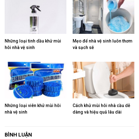
Những loại tinh dầu khử mùi
Mẹo để nhà vệ sinh luôn thơm
hôi nhà vệ sinh
và sạch sẽ
Những loại viên khử mùi hôi
Cách khử mùi hôi nhà cầu dễ
nhà vệ sinh
dàng và hiệu quả lâu dài
BÌNH LUẬN