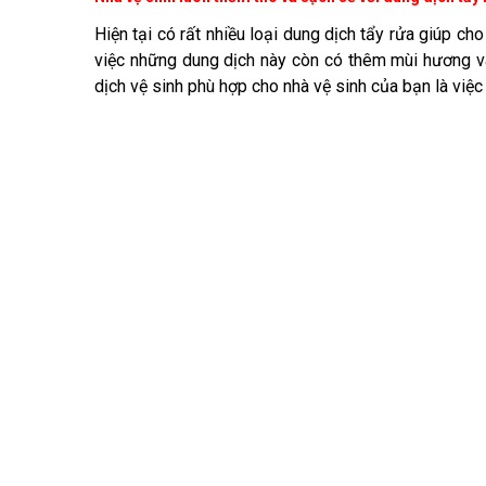
Hiện tại có rất nhiều loại dung dịch tẩy rửa giúp ch
việc những dung dịch này còn có thêm mùi hương và
dịch vệ sinh phù hợp cho nhà vệ sinh của bạn là việc 