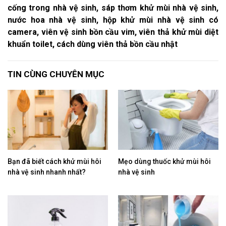
cống trong nhà vệ sinh, sáp thơm khử mùi nhà vệ sinh,
nước hoa nhà vệ sinh, hộp khử mùi nhà vệ sinh có
camera, viên vệ sinh bồn cầu vim, viên thả khử mùi diệt
khuẩn toilet, cách dùng viên thả bồn cầu nhật
TIN CÙNG CHUYÊN MỤC
Bạn đã biết cách khử mùi hôi
Mẹo dùng thuốc khử mùi hôi
nhà vệ sinh nhanh nhất?
nhà vệ sinh