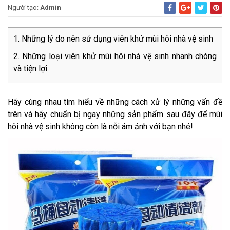
Người tạo:
Admin
Những lý do nên sử dụng viên khử mùi hôi nhà vệ sinh
Những loại viên khử mùi hôi nhà vệ sinh nhanh chóng
và tiện lợi
Hãy cùng nhau tìm hiểu về những cách xử lý những vấn đề
trên và hãy chuẩn bị ngay những sản phẩm sau đây để mùi
hôi nhà vệ sinh không còn là nỗi ám ảnh với bạn nhé!