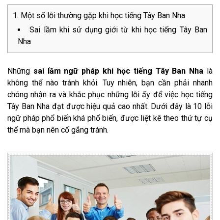
Một số lỗi thường gặp khi học tiếng Tây Ban Nha
Sai lầm khi sử dụng giới từ khi học tiếng Tây Ban
Nha
Những
sai lầm ngữ pháp khi học tiếng Tây Ban Nha
là
không thể nào tránh khỏi. Tuy nhiên, bạn cần phải nhanh
chóng nhận ra và khắc phục những lỗi ấy để việc học tiếng
Tây Ban Nha đạt được hiệu quả cao nhất. Dưới đây là 10 lỗi
ngữ pháp phổ biến khá phổ biến, được liệt kê theo thứ tự cụ
thể mà bạn nên cố gắng tránh.