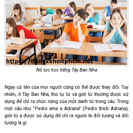
Nỗ lực học tiếng Tây Ban Nha
Ngay cả tên của mọi người cũng có thể được thay đổi. Tuy
nhiên, ở Tây Ban Nha, thứ tự từ và giới từ thường được sử
dụng để chỉ ra chức năng của một danh từ trong câu. Trong
một câu như "Pedro ama a Adriana" (Pedro thích Adriana),
giới từ a được sử dụng để chỉ ra người là đối tượng và đối
tượng là gì.