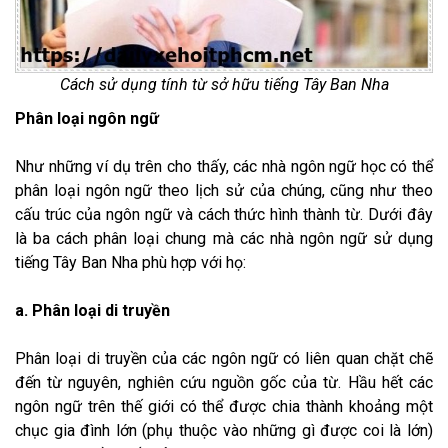
Cách sử dụng tính từ sở hữu tiếng Tây Ban Nha
Phân loại ngôn ngữ
Như những ví dụ trên cho thấy, các nhà ngôn ngữ học có thể
phân loại ngôn ngữ theo lịch sử của chúng, cũng như theo
cấu trúc của ngôn ngữ và cách thức hình thành từ. Dưới đây
là ba cách phân loại chung mà các nhà ngôn ngữ sử dụng
tiếng Tây Ban Nha phù hợp với họ:
a. Phân loại di truyền
Phân loại di truyền của các ngôn ngữ có liên quan chặt chẽ
đến từ nguyên, nghiên cứu nguồn gốc của từ. Hầu hết các
ngôn ngữ trên thế giới có thể được chia thành khoảng một
chục gia đình lớn (phụ thuộc vào những gì được coi là lớn)