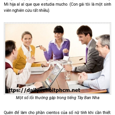
Mi hija al al que que estudia mucho. (Con gái tôi là một sinh
viên nghiên cứu rất nhiều).
Một số lỗi thường gặp trong tiếng Tây Ban Nha
Quên để làm cho phần cientos của số nữ tính khi cần thiết.