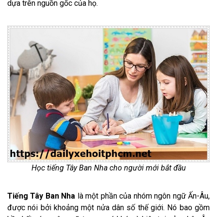
dựa trên nguồn gốc của họ.
Học tiếng Tây Ban Nha cho người mới bắt đầu
Tiếng Tây Ban Nha
là một phần của nhóm ngôn ngữ Ấn-Âu,
được nói bởi khoảng một nửa dân số thế giới. Nó bao gồm