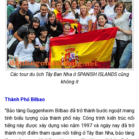
Các tour du lịch Tây Ban Nha ở SPANISH ISLANDS cũng
không ít
Thành Phố Bilbao
"Bảo tàng Guggenheim Bilbao đã trở thành bước ngoặt mang
tính biểu tượng của thành phố này. Công trình kiến trúc nổi
tiếng này được xây dựng vào năm 1997 và ngày nay đã trở
thành một điểm tham quan nổi tiếng ở Tây Ban Nha, bảo tàng