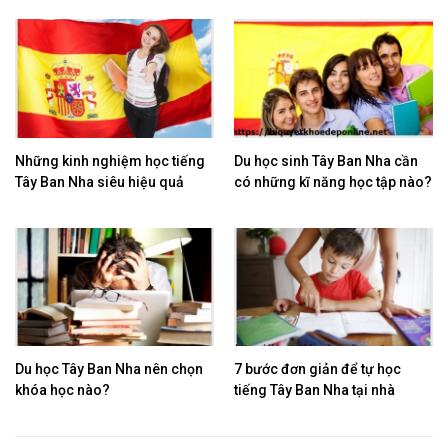
Những kinh nghiệm học tiếng
Du học sinh Tây Ban Nha cần
Tây Ban Nha siêu hiệu quả
có những kĩ năng học tập nào?
Du học Tây Ban Nha nên chọn
7 bước đơn giản để tự học
khóa học nào?
tiếng Tây Ban Nha tại nhà