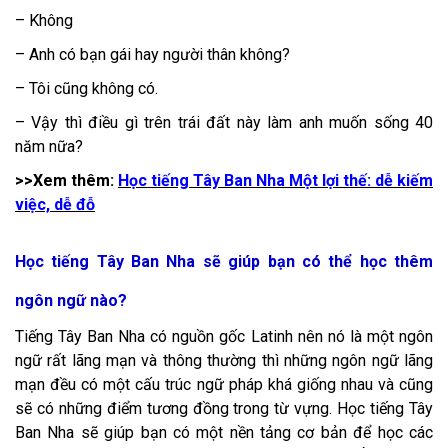
– Không
– Anh có bạn gái hay người thân không?
– Tôi cũng không có.
– Vậy thì điều gì trên trái đất này làm anh muốn sống 40
năm nữa?
>>Xem thêm:
Học tiếng Tây Ban Nha Một lợi thế: dễ kiếm
việc, dễ đỗ
Học tiếng Tây Ban Nha sẽ giúp bạn có thể học thêm
ngôn ngữ nào?
Tiếng Tây Ban Nha có nguồn gốc Latinh nên nó là một ngôn
ngữ rất lãng mạn và thông thường thì những ngôn ngữ lãng
mạn đều có một cấu trúc ngữ pháp khá giống nhau và cũng
sẽ có những điểm tương đồng trong từ vựng. Học tiếng Tây
Ban Nha sẽ giúp bạn có một nền tảng cơ bản để học các