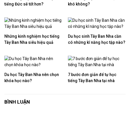
tiếng Đức sẽ tốt hơn?
khó không?
Những kinh nghiệm học tiếng
Du học sinh Tây Ban Nha cần
Tây Ban Nha siêu hiệu quả
có những kĩ năng học tập nào?
Du học Tây Ban Nha nên chọn
7 bước đơn giản để tự học
khóa học nào?
tiếng Tây Ban Nha tại nhà
BÌNH LUẬN