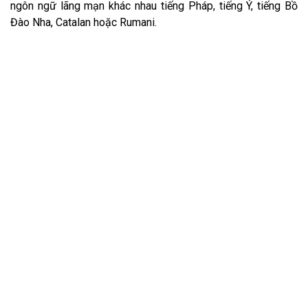
ngôn ngữ lãng mạn khác nhau tiếng Pháp, tiếng Ý, tiếng Bồ
Đào Nha, Catalan hoặc Rumani.