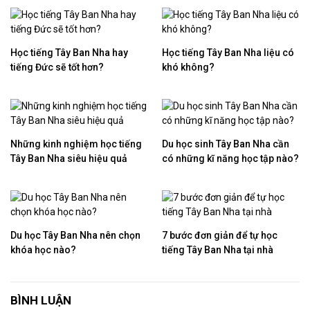
Học tiếng Tây Ban Nha hay
Học tiếng Tây Ban Nha liệu có
tiếng Đức sẽ tốt hơn?
khó không?
Những kinh nghiệm học tiếng
Du học sinh Tây Ban Nha cần
Tây Ban Nha siêu hiệu quả
có những kĩ năng học tập nào?
Du học Tây Ban Nha nên chọn
7 bước đơn giản để tự học
khóa học nào?
tiếng Tây Ban Nha tại nhà
BÌNH LUẬN