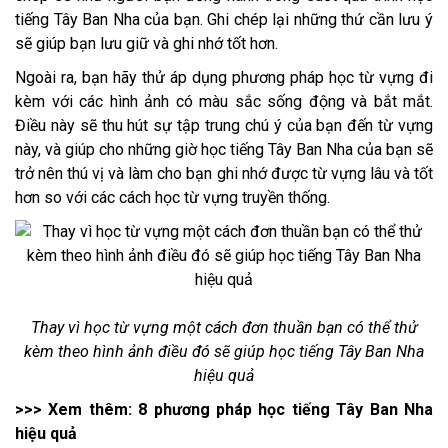
tiếng Tây Ban Nha của bạn. Ghi chép lại những thứ cần lưu ý
sẽ giúp bạn lưu giữ và ghi nhớ tốt hơn.
Ngoài ra, bạn hãy thử áp dụng phương pháp học từ vựng đi
kèm với các hình ảnh có màu sắc sống động và bắt mắt.
Điều này sẽ thu hút sự tập trung chú ý của bạn đến từ vựng
này, và giúp cho những giờ học tiếng Tây Ban Nha của bạn sẽ
trở nên thú vị và làm cho bạn ghi nhớ được từ vựng lâu và tốt
hơn so với các cách học từ vựng truyền thống.
Thay vì học từ vựng một cách đơn thuần bạn có thể thử
kèm theo hình ảnh điều đó sẽ giúp học tiếng Tây Ban Nha
hiệu quả
>>> Xem thêm:
8 phương pháp học tiếng Tây Ban Nha
hiệu quả