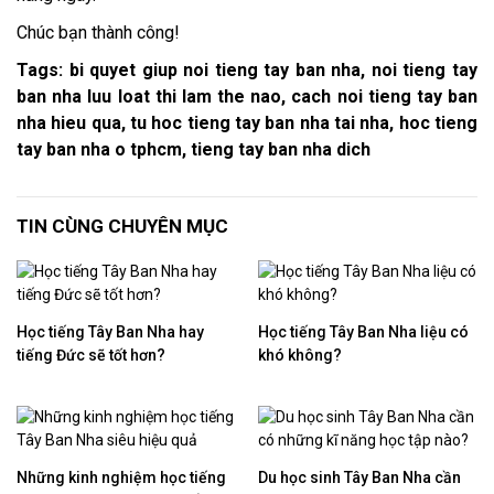
Chúc bạn thành công!
Tags: bi quyet giup noi tieng tay ban nha, noi tieng tay
ban nha luu loat thi lam the nao, cach noi tieng tay ban
nha hieu qua, tu hoc tieng tay ban nha tai nha, hoc tieng
tay ban nha o tphcm, tieng tay ban nha dich
TIN CÙNG CHUYÊN MỤC
Học tiếng Tây Ban Nha hay
Học tiếng Tây Ban Nha liệu có
tiếng Đức sẽ tốt hơn?
khó không?
Những kinh nghiệm học tiếng
Du học sinh Tây Ban Nha cần