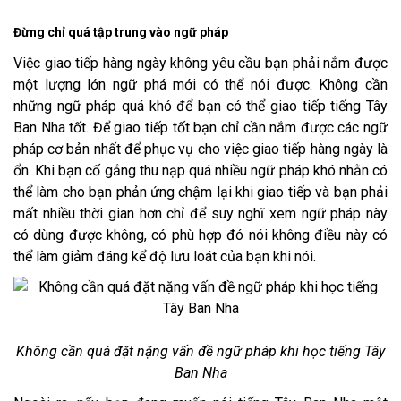
Đừng chỉ quá tập trung vào ngữ pháp
Việc giao tiếp hàng ngày không yêu cầu bạn phải nắm được
một lượng lớn ngữ phá mới có thể nói được. Không cần
những ngữ pháp quá khó để bạn có thể giao tiếp tiếng Tây
Ban Nha tốt. Để giao tiếp tốt bạn chỉ cần nắm được các ngữ
pháp cơ bản nhất để phục vụ cho việc giao tiếp hàng ngày là
ổn. Khi bạn cố gắng thu nạp quá nhiều ngữ pháp khó nhằn có
thể làm cho bạn phản ứng chậm lại khi giao tiếp và bạn phải
mất nhiều thời gian hơn chỉ để suy nghĩ xem ngữ pháp này
có dùng được không, có phù hợp đó nói không điều này có
thể làm giảm đáng kể độ lưu loát của bạn khi nói.
Không cần quá đặt nặng vấn đề ngữ pháp khi học tiếng Tây
Ban Nha