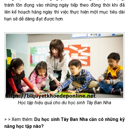
tránh tồn đọng vào những ngày tiếp theo đồng thời khi đã
lên kế hoạch hằng ngày thì việc thực hiện một mục tiêu dài
hạn sẽ dễ dàng đạt được hơn.
Học tập hiệu quả cho du học sinh Tây Ban Nha
> > Xem thêm:
Du học sinh Tây Ban Nha cần có những kỹ
năng học tập nào?