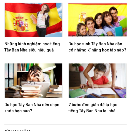
Những kinh nghiệm học tiếng
Du học sinh Tây Ban Nha cần
Tây Ban Nha siêu hiệu quả
có những kĩ năng học tập nào?
Du học Tây Ban Nha nên chọn
7 bước đơn giản để tự học
khóa học nào?
tiếng Tây Ban Nha tại nhà