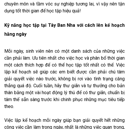
chuyên môn và tầm vóc sự nghiệp tương lai, vì vậy nên tận
dụng tốt thời gian để học tập hiệu quả!
Kỹ năng học tập tại Tây Ban Nha với cách lên kế hoạch
hằng ngày
Mỗi ngày, sinh viên nên có một danh sách của những việc
cần phải làm. Ưu tiên nhất cho việc học và phân bổ thời gian
một cách thích hợp để có thể học tập tốt nhất có thể. Việc
lập kế hoạch sẽ giúp các em biết được cần phải chú tâm
giải quyết việc nào trước, không bị rơi vào tình trạng căng
thẳng quá độ. Cuối tuần, hãy thư giãn và tự thưởng cho bản
thân bằng một vài hoạt động lý thú để có thư giãn, chuẩn bị
tâm thế sẵn sàng trước khi chinh phục những mục tiêu tiếp
theo.
Việc lập kế hoạch mỗi ngày giúp bạn giải quyết hết những
công việc cần làm trong ngày, nhất là những việc quan trọng,