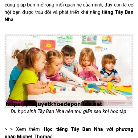
cũng giúp bạn mở rộng mối quan hệ của mình, đây còn là cơ
hội bạn được trau dồi và phát triển khả năng
tiếng Tây Ban
Nha.
Du học sinh Tây Ban Nha nên thư giãn sau khi học tập
> > Xem thêm:
Học tiếng Tây Ban Nha với phương
pháp Michel Thomas