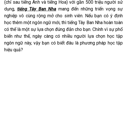
(chỉ sau tiếng Anh và tiếng Hoa) với gần 500 triệu người sử
dụng,
tiếng Tây Ban Nha
mang đến những triển vọng sự
nghiệp vô cùng rộng mở cho sinh viên. Nếu bạn có ý định
học thêm một ngôn ngữ mới, thì tiếng Tây Ban Nha hoàn toàn
có thể là một sự lựa chọn đúng đắn cho bạn. Chính vì sự phổ
biến như thế, ngày càng có nhiều người lựa chọn học tập
ngôn ngữ này, vậy bạn có biết đâu là phương pháp học tập
hiệu quả?