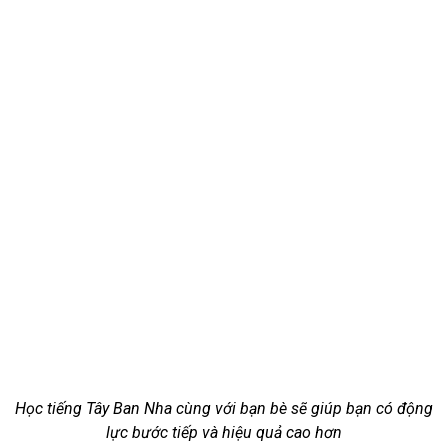
Học tiếng Tây Ban Nha cùng với bạn bè sẽ giúp bạn có động
lực bước tiếp và hiệu quả cao hơn