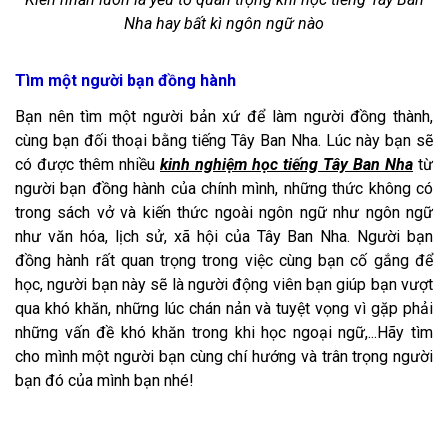
Nha hay bất kì ngôn ngữ nào
Tìm một người bạn đồng hành
Bạn nên tìm một người bản xứ để làm người đồng thành,
cùng bạn đối thoại bằng tiếng Tây Ban Nha. Lúc này bạn sẽ
có được thêm nhiều
kinh nghiệm học tiếng Tây Ban Nha
từ
người bạn đồng hành của chính mình, những thức không có
trong sách vở và kiến thức ngoài ngôn ngữ như ngôn ngữ
như văn hóa, lịch sử, xã hội của Tây Ban Nha. Người bạn
đồng hành rất quan trọng trong việc cùng bạn cố gắng để
học, người bạn này sẽ là người động viên bạn giúp bạn vượt
qua khó khăn, những lúc chán nản và tuyệt vọng vì gặp phải
những vấn đề khó khăn trong khi học ngoại ngữ,...Hãy tìm
cho mình một người bạn cùng chí hướng và trân trọng người
bạn đó của mình bạn nhé!