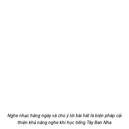
Nghe nhạc hằng ngày và chú ý lời bài hát là biện pháp cải
thiện khả năng nghe khi học tiếng Tây Ban Nha