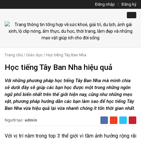
Đăng nhập
Đăng ký
Trang chủ
/
Giáo dục
/
Học tiếng Tây Ban Nha
Học tiếng Tây Ban Nha hiệu quả
Với những phương pháp học tiếng Tây Ban Nha mà mình chia
sẻ dưới đây sẽ giúp các bạn học được một trong những ngôn
ngữ phổ biến nhất trên thế giới hiện nay, cũng như những mẹo
vặt, phương pháp hướng dẫn các bạn làm sao để học tiếng Tây
Ban Nha vừa hiệu quả lại vừa nhanh chóng ít tốn thời gian nhất.
Người tạo:
admin
Với vị trí nằm trong top 3 thế giới vì tầm ảnh hưởng rộng rãi