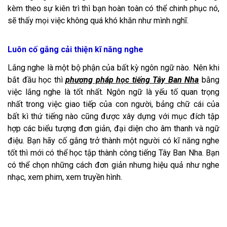
kèm theo sự kiên trì thì bạn hoàn toàn có thể chinh phục nó,
sẽ thấy mọi việc không quá khó khăn như mình nghĩ.
Luôn cố gắng cải thiện kĩ năng nghe
Lắng nghe là một bộ phận của bất kỳ ngôn ngữ nào. Nên khi
bắt đầu học thì
phương pháp học tiếng Tây Ban Nha
bằng
việc lắng nghe là tốt nhất. Ngôn ngữ là yếu tố quan trọng
nhất trong việc giao tiếp của con người, bảng chữ cái của
bất kì thứ tiếng nào cũng được xây dựng với mục đích tập
hợp các biểu tượng đơn giản, đại diện cho âm thanh và ngữ
điệu. Bạn hãy cố gắng trở thành một người có kĩ năng nghe
tốt thì mới có thể học tập thành công tiếng Tây Ban Nha. Bạn
có thể chọn những cách đơn giản nhưng hiệu quả như nghe
nhạc, xem phim, xem truyền hình.