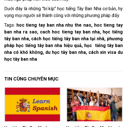
Dưới đây là những "bí kíp" học tiếng Tây Ban Nha cơ bản, hy
vọng mọi người sẽ thành công với những phương pháp đấy.
Tags:
hoc tieng tay ban nha nhu the nao, hoc tieng tay
ban nha ra sao, cach hoc tieng tay ban nha, học tiếng
tây ban nha, cách học tiếng tây ban nha tại nhà, phương
pháp học tiếng tây ban nha hiệu quả, học tiếng tây ban
nha có khó không, du học tây ban nha, cách xin visa du
học tây ban nha
TIN CÙNG CHUYÊN MỤC