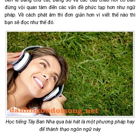
đừng vội quan tâm đến các vấn đề phức tạp hơn như ngữ
pháp. Về cách phát âm thì đơn giản hơn vì viết thế nào thì
bạn sẽ đọc như thế đó.
Học tiếng Tây Ban Nha qua bài hát là một phương pháp hay
để thành thạo ngôn ngữ này