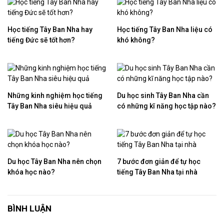
Học tiếng Tây Ban Nha hay
Học tiếng Tây Ban Nha liệu có
tiếng Đức sẽ tốt hơn?
khó không?
Những kinh nghiệm học tiếng
Du học sinh Tây Ban Nha cần
Tây Ban Nha siêu hiệu quả
có những kĩ năng học tập nào?
Du học Tây Ban Nha nên chọn
7 bước đơn giản để tự học
khóa học nào?
tiếng Tây Ban Nha tại nhà
BÌNH LUẬN