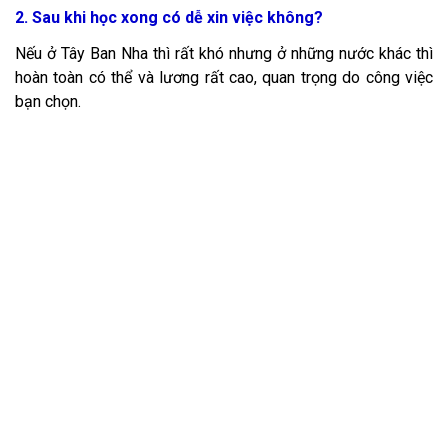
2. Sau khi học xong có dễ xin việc không?
Nếu ở Tây Ban Nha thì rất khó nhưng ở những nước khác thì
hoàn toàn có thể và lương rất cao, quan trọng do công việc
bạn chọn.