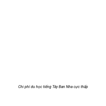
Chi phí du học tiếng Tây Ban Nha cực thấp