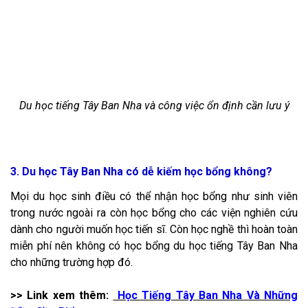
Du học tiếng Tây Ban Nha và công việc ổn định cần lưu ý
3. Du học Tây Ban Nha có dễ kiếm học bổng không?
Mọi du học sinh điều có thể nhận học bổng như sinh viên
trong nước ngoài ra còn học bổng cho các viện nghiên cứu
dành cho người muốn học tiến sĩ. Còn học nghề thì hoàn toàn
miễn phí nên không có
học bổng du học tiếng Tây Ban Nha
cho những trường hợp đó.
>> Link xem thêm:
Học Tiếng Tây Ban Nha Và Những