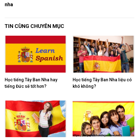
nha
TIN CÙNG CHUYÊN MỤC
Học tiếng Tây Ban Nha hay
Học tiếng Tây Ban Nha liệu có
tiếng Đức sẽ tốt hơn?
khó không?