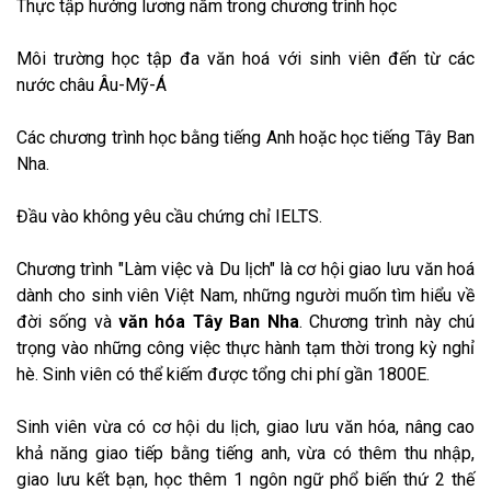
Thực tập hưởng lương nằm trong chương trình học
Môi trường học tập đa văn hoá với sinh viên đến từ các
nước châu Âu-Mỹ-Á
Các chương trình học bằng tiếng Anh hoặc học tiếng Tây Ban
Nha.
Đầu vào không yêu cầu chứng chỉ IELTS.
Chương trình "Làm việc và Du lịch" là cơ hội giao lưu văn hoá
dành cho sinh viên Việt Nam, những người muốn tìm hiểu về
đời sống và
văn hóa Tây Ban Nha
. Chương trình này chú
trọng vào những công việc thực hành tạm thời trong kỳ nghỉ
hè. Sinh viên có thể kiếm được tổng chi phí gần 1800E.
Sinh viên vừa có cơ hội du lịch, giao lưu văn hóa, nâng cao
khả năng giao tiếp bằng tiếng anh, vừa có thêm thu nhập,
giao lưu kết bạn, học thêm 1 ngôn ngữ phổ biến thứ 2 thế