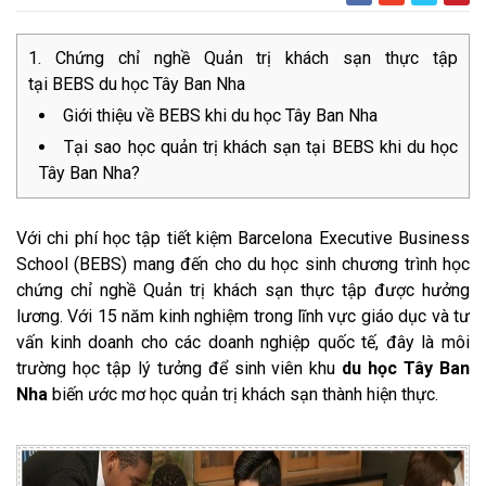
Chứng chỉ nghề Quản trị khách sạn thực tập
tại BEBS du học Tây Ban Nha
Giới thiệu về BEBS khi du học Tây Ban Nha
Tại sao học quản trị khách sạn tại BEBS khi du học
Tây Ban Nha?
Với chi phí học tập tiết kiệm Barcelona Executive Business
School (BEBS) mang đến cho du học sinh chương trình học
chứng chỉ nghề Quản trị khách sạn thực tập được hưởng
lương. Với 15 năm kinh nghiệm trong lĩnh vực giáo dục và tư
vấn kinh doanh cho các doanh nghiệp quốc tế, đây là môi
trường học tập lý tưởng để sinh viên khu
du học Tây Ban
Nha
biến ước mơ học quản trị khách sạn thành hiện thực.