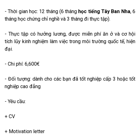
- Thời gian học: 12 tháng (6 tháng
học tiếng Tây Ban Nha
, 6
tháng học chứng chỉ nghề và 3 tháng đi thực tập).
- Thực tập có hưởng lương, được miễn phí ăn ở và cơ hội
tích lũy kinh nghiệm làm việc trong môi trường quốc tế, hiện
đại.
- Chi phí: 6,600€
- Đối tượng: dành cho các bạn đã tốt nghiệp cấp 3 hoặc tốt
nghiệp cao đẳng
- Yêu cầu:
+ CV
+ Motivation letter