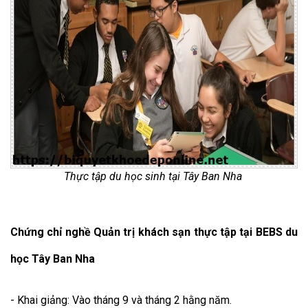
Thực tập du học sinh tại Tây Ban Nha
Chứng chỉ nghề Quản trị khách sạn thực tập tại BEBS du
học Tây Ban Nha
- Khai giảng: Vào tháng 9 và tháng 2 hằng năm.