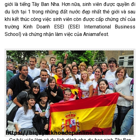
giới là tiếng Tây Ban Nha. Hơn nữa, sinh viên được quyền đi
du lịch tại 1 trong những đất nước đẹp nhất thé giới và sau
khi kết thúc công việc sinh viên còn được cấp chứng chỉ của
trường Kinh Doanh ESEI (ESEI International Business
School) và chứng nhận làm việc của Aniamafest.