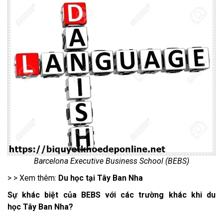
Barcelona Executive Business School (BEBS)
> > Xem thêm:
Du học tại Tây Ban Nha
Sự khác biệt của BEBS với các trường khác khi du
học Tây Ban Nha?