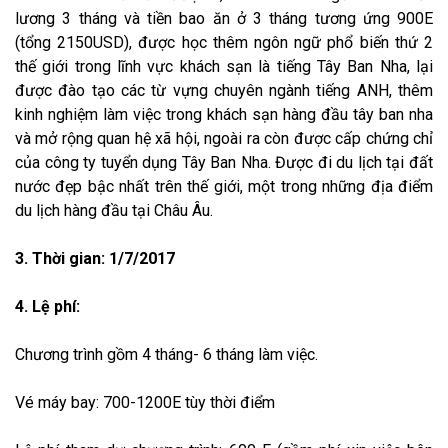
lương 3 tháng và tiền bao ăn ở 3 tháng tương ứng 900E
(tổng 2150USD), được học thêm ngôn ngữ phổ biến thứ 2
thế giới trong lĩnh vực khách sạn là tiếng Tây Ban Nha, lại
được đào tạo các từ vựng chuyên ngành tiếng ANH, thêm
kinh nghiệm làm việc trong khách sạn hàng đầu tây ban nha
và mở rộng quan hệ xã hội, ngoài ra còn được cấp chứng chỉ
của công ty tuyển dụng Tây Ban Nha. Được đi du lịch tại đất
nước đẹp bậc nhất trên thế giới, một trong những địa điểm
du lịch hàng đầu tại Châu Âu.
3. Thời gian: 1/7/2017
4. Lệ phí:
Chương trình gồm 4 tháng- 6 tháng làm việc.
Vé máy bay: 700-1200E tùy thời điểm