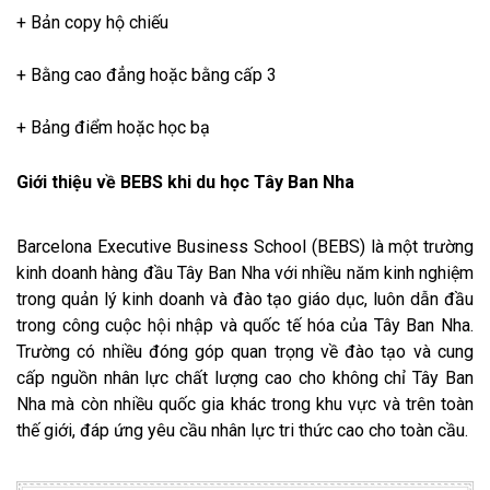
+ Bản copy hộ chiếu
+ Bằng cao đẳng hoặc bằng cấp 3
+ Bảng điểm hoặc học bạ
Giới thiệu về BEBS khi du học Tây Ban Nha
Barcelona Executive Business School (BEBS) là một trường
kinh doanh hàng đầu Tây Ban Nha với nhiều năm kinh nghiệm
trong quản lý kinh doanh và đào tạo giáo dục, luôn dẫn đầu
trong công cuộc hội nhập và quốc tế hóa của Tây Ban Nha.
Trường có nhiều đóng góp quan trọng về đào tạo và cung
cấp nguồn nhân lực chất lượng cao cho không chỉ Tây Ban
Nha mà còn nhiều quốc gia khác trong khu vực và trên toàn
thế giới, đáp ứng yêu cầu nhân lực tri thức cao cho toàn cầu.