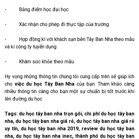
- Bảng điểm học đại học
- Xác nhận cho phép đi thực tập của trường
- Hợp đồng kí với khách sạn bên Tây Ban Nha theo mẫu
và kí công ty tuyển dụng
- Khám sức khỏe theo mẫu
Hy vọng những thông tin chúng tôi cung cấp trên sẽ giúp ích
cho
việc du học Tây Ban Nha
của bạn. Tham khảo càng
nhiều thông tin càng cho bạn một sự chuẩn bị tốt trước khi
lên đường du học
Tags:
du học tây ban nha trọn gói, chi phí du học tây ban
nha, du học tây ban nha giá rẻ, du học tây ban nha giá rẻ
uy tín, du học tây ban nha 2019, review du học tây ban
nha, du học tây ban nha inec, thành phố du học tây ban