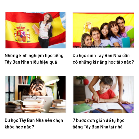
Những kinh nghiệm học tiếng
Du học sinh Tây Ban Nha cần
Tây Ban Nha siêu hiệu quả
có những kĩ năng học tập nào?
Du học Tây Ban Nha nên chọn
7 bước đơn giản để tự học
khóa học nào?
tiếng Tây Ban Nha tại nhà