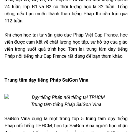
24 tuần, lớp B1 và B2 có thời lượng học là 32 tuần. Tổng
cộng, nếu bạn muốn thành thạo tiếng Pháp thì cần trải qua
112 tuần.
Khi chọn học tại tư vấn giáo dục Pháp Việt Cap France, học
viên được cam kết về chất lượng học tập, sự hỗ trợ của giáo
viên trong suốt quá trình học. Tóm lại, trung tâm dạy tiếng
Pháp nổi tiếng
như Cap France rất đáng để bạn tham khảo.
Trung tâm dạy tiếng Pháp SaiGon Vina
Trung tâm tiếng Pháp SaiGon Vina
SaiGon Vina cũng là một trong top 5 trung tâm dạy tiếng
Pháp nổi tiếng TPHCM, học tại SaiGon Vina người học nhận