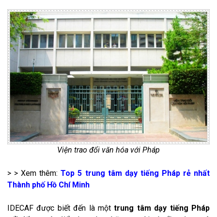
Viện trao đổi văn hóa với Pháp
> > Xem thêm:
Top 5 trung tâm dạy tiếng Pháp rẻ nhất
Thành phố Hồ Chí Minh
IDECAF được biết đến là một
trung tâm dạy tiếng Pháp