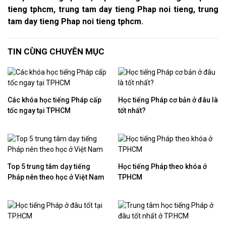
tieng tphcm, trung tam day tieng Phap noi tieng, trung
tam day tieng Phap noi tieng tphcm.
TIN CÙNG CHUYÊN MỤC
Các khóa học tiếng Pháp cấp
Học tiếng Pháp cơ bản ở đâu là
tốc ngay tại TPHCM
tốt nhất?
Top 5 trung tâm dạy tiếng
Học tiếng Pháp theo khóa ở
Pháp nên theo học ở Việt Nam
TPHCM