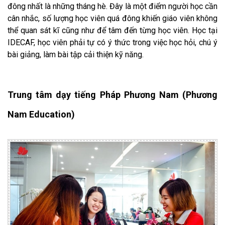
đông nhất là những tháng hè. Đây là một điểm người học cần
cân nhắc, số lượng học viên quá đông khiến giáo viên không
thể quan sát kĩ cũng như để tâm đến từng học viên. Học tại
IDECAF, học viên phải tự có ý thức trong việc học hỏi, chú ý
bài giảng, làm bài tập cải thiện kỹ năng.
Trung tâm dạy tiếng Pháp Phương Nam (Phương
Nam Education)