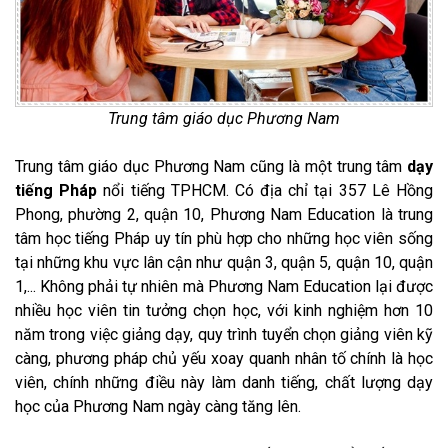
Trung tâm giáo dục Phương Nam
Trung tâm giáo dục Phương Nam cũng là một trung tâm
dạy
tiếng Pháp
nổi tiếng TPHCM. Có địa chỉ tại 357 Lê Hồng
Phong, phường 2, quận 10, Phương Nam Education là trung
tâm học tiếng Pháp uy tín phù hợp cho những học viên sống
tại những khu vực lân cận như quận 3, quận 5, quận 10, quận
1,... Không phải tự nhiên mà Phương Nam Education lại được
nhiều học viên tin tưởng chọn học, với kinh nghiệm hơn 10
năm trong việc giảng dạy, quy trình tuyển chọn giảng viên kỹ
càng, phương pháp chủ yếu xoay quanh nhân tố chính là học
viên, chính những điều này làm danh tiếng, chất lượng dạy
học của Phương Nam ngày càng tăng lên.