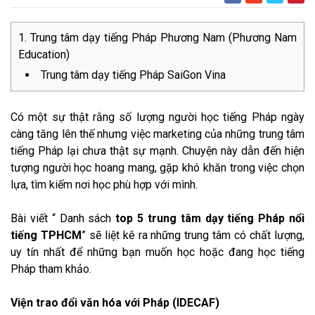
Trung tâm dạy tiếng Pháp Phương Nam (Phương Nam
Education)
Trung tâm dạy tiếng Pháp SaiGon Vina
Có một sự thật rằng số lượng người học tiếng Pháp ngày
càng tăng lên thế nhưng việc marketing của những trung tâm
tiếng Pháp lại chưa thật sự mạnh. Chuyện này dẫn đến hiện
tượng người học hoang mang, gặp khó khăn trong việc chọn
lựa, tìm kiếm nơi học phù hợp với mình.
Bài viết “ Danh sách
top 5 trung tâm dạy tiếng Pháp nổi
tiếng TPHCM
” sẽ liệt kê ra những trung tâm có chất lượng,
uy tín nhất để những bạn muốn học hoặc đang học tiếng
Pháp tham khảo.
Viện trao đổi văn hóa với Pháp (IDECAF)