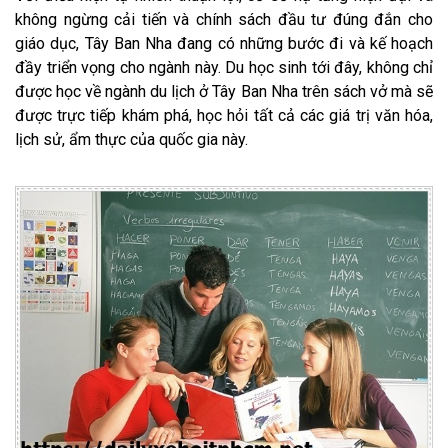
không ngừng cải tiến và chính sách đầu tư đúng đắn cho
giáo dục, Tây Ban Nha đang có những bước đi và kế hoạch
đầy triển vọng cho ngành này. Du học sinh tới đây, không chỉ
được học về ngành du lịch ở Tây Ban Nha trên sách vở mà sẽ
được trực tiếp khám phá, học hỏi tất cả các giá trị văn hóa,
lịch sử, ẩm thực của quốc gia này.