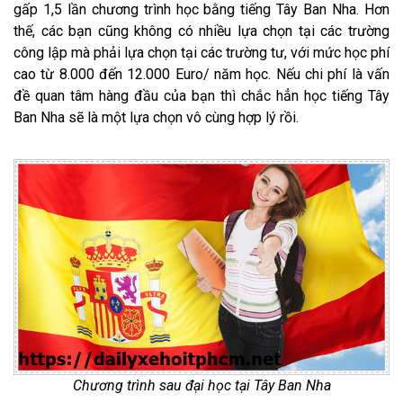
gấp 1,5 lần chương trình học bằng tiếng Tây Ban Nha. Hơn
thế, các bạn cũng không có nhiều lựa chọn tại các trường
công lập mà phải lựa chọn tại các trường tư, với mức học phí
cao từ 8.000 đến 12.000 Euro/ năm học. Nếu chi phí là vấn
đề quan tâm hàng đầu của bạn thì chắc hẳn học tiếng Tây
Ban Nha sẽ là một lựa chọn vô cùng hợp lý rồi.
Chương trình sau đại học tại Tây Ban Nha