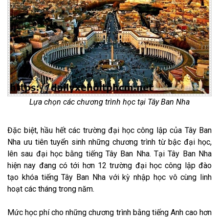
Lựa chọn các chương trình học tại Tây Ban Nha
Đặc biệt, hầu hết các trường đại học công lập của Tây Ban
Nha ưu tiên tuyển sinh những chương trình từ bậc đại học,
lên sau đại học bằng tiếng Tây Ban Nha. Tại Tây Ban Nha
hiện nay đang có tới hơn 12 trường đại học công lập đào
tạo khóa tiếng Tây Ban Nha với kỳ nhập học vô cùng linh
hoạt các tháng trong năm.
Mức học phí cho những chương trình bằng tiếng Anh cao hơn