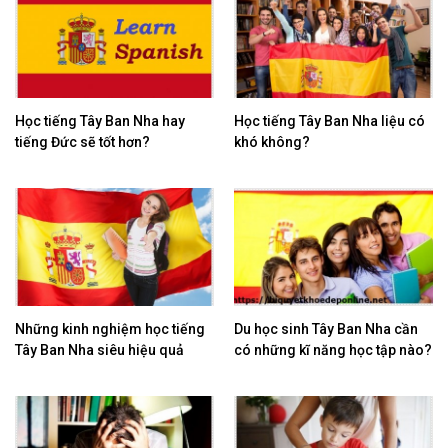
Học tiếng Tây Ban Nha hay
Học tiếng Tây Ban Nha liệu có
tiếng Đức sẽ tốt hơn?
khó không?
Những kinh nghiệm học tiếng
Du học sinh Tây Ban Nha cần
Tây Ban Nha siêu hiệu quả
có những kĩ năng học tập nào?