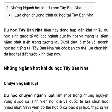
Những Ngành hot khi du học Tây Ban Nha
Lựa chọn chương trình du học tại Tây Ban Nha
Du học Tây Ban Nha
hiện nay đang hấp dẫn khá nhiều du
học sinh quốc tế với các ngành cực kỳ hot và mang lại tiềm
năng phát triển trong tương lai. Dưới đây là một vài ngành
học nổi tiếng tại Tây Ban Nha mà các bạn có thể lựa chọn khi
du học tại đất nước xinh đẹp này.
Những Ngành hot khi du học Tây Ban Nha
Chuyên ngành luật
Du học chuyên ngành luật
làm một trong những nguyện
vọng được cả sinh viên nội địa và quốc tế lựa chọn học
nhiều nhất. Sinh viên có thể học ở cả bậc đại học, thạc sĩ và