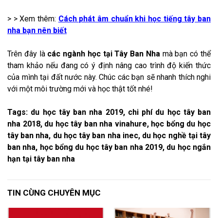
> > Xem thêm:
Cách phát âm chuẩn khi học tiếng tây ban
nha bạn nên biết
Trên đây là
các ngành học tại Tây Ban Nha
mà bạn có thể
tham khảo nếu đang có ý định nâng cao trình độ kiến thức
của mình tại đất nước này. Chúc các bạn sẽ nhanh thích nghi
với một môi trường mới và học thật tốt nhé!
Tags: du học tây ban nha 2019, chi phí du học tây ban
nha 2018, du học tây ban nha vinahure, học bổng du học
tây ban nha, du học tây ban nha inec, du học nghề tại tây
ban nha, học bổng du học tây ban nha 2019, du học ngắn
hạn tại tây ban nha
TIN CÙNG CHUYÊN MỤC