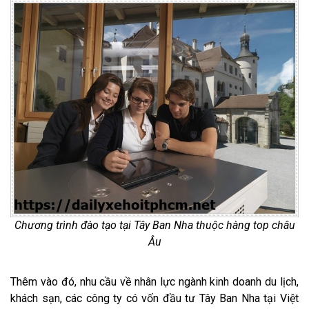
Chương trình đào tạo tại Tây Ban Nha thuộc hàng top châu
Âu
Thêm vào đó, nhu cầu về nhân lực ngành kinh doanh du lịch,
khách sạn, các công ty có vốn đầu tư Tây Ban Nha tại Việt