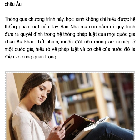
châu Âu.
Thông qua chương trình này, học sinh không chỉ hiểu được hệ
thống pháp luật của Tây Ban Nha mà còn nắm rõ quy trình
đưa ra quyết định trong hệ thống pháp luật của mọi quốc gia
châu Âu khác. Tất nhiên, muốn đặt nền móng sự nghiệp ở
một quốc gia, hiểu rõ về pháp luật và cơ chế của nước đó là
điều vô cùng quan trọng.