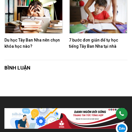
Du học Tây Ban Nha nên chọn
7 bước đơn giản để tự học
khóa học nào?
tiếng Tây Ban Nha tại nhà
BÌNH LUẬN