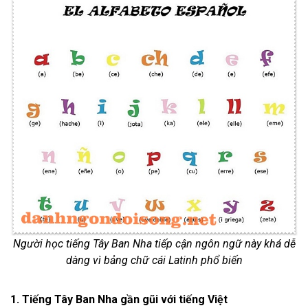
Người học tiếng Tây Ban Nha tiếp cận ngôn ngữ này khá dễ
dàng vì bảng chữ cái Latinh phổ biến
1. Tiếng Tây Ban Nha gần gũi với tiếng Việt