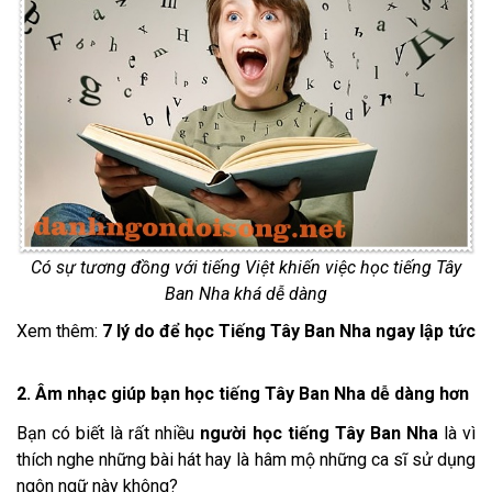
Có sự tương đồng với tiếng Việt khiến việc học tiếng Tây
Ban Nha khá dễ dàng
Xem thêm:
7 lý do để học Tiếng Tây Ban Nha ngay lập tức
2. Âm nhạc giúp bạn học tiếng Tây Ban Nha dễ dàng hơn
Bạn có biết là rất nhiều
người học tiếng Tây Ban Nha
là vì
thích nghe những bài hát hay là hâm mộ những ca sĩ sử dụng
ngôn ngữ này không?