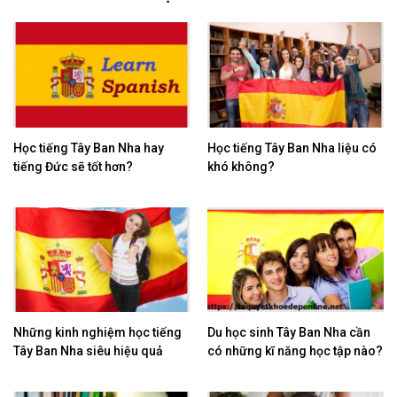
Học tiếng Tây Ban Nha hay
Học tiếng Tây Ban Nha liệu có
tiếng Đức sẽ tốt hơn?
khó không?
Những kinh nghiệm học tiếng
Du học sinh Tây Ban Nha cần
Tây Ban Nha siêu hiệu quả
có những kĩ năng học tập nào?