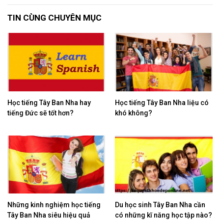
TIN CÙNG CHUYÊN MỤC
Học tiếng Tây Ban Nha hay
Học tiếng Tây Ban Nha liệu có
tiếng Đức sẽ tốt hơn?
khó không?
Những kinh nghiệm học tiếng
Du học sinh Tây Ban Nha cần
Tây Ban Nha siêu hiệu quả
có những kĩ năng học tập nào?