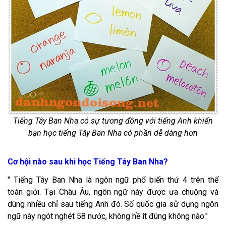
Tiếng Tây Ban Nha có sự tương đồng với tiếng Anh khiến
bạn học tiếng Tây Ban Nha có phần dễ dàng hơn
Cơ hội nào sau khi học Tiếng Tây Ban Nha?
" Tiếng Tây Ban Nha là ngôn ngữ phổ biến thứ 4 trên thế
toàn giới. Tại Châu Âu, ngôn ngữ này được ưa chuộng và
dùng nhiều chỉ sau tiếng Anh đó. Số quốc gia sử dụng ngôn
ngữ này ngót nghét 58 nước, không hề ít đúng không nào."