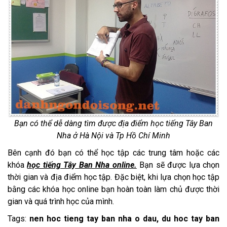
Bạn có thể dễ dàng tìm được địa điểm học tiếng Tây Ban
Nha ở Hà Nội và Tp Hồ Chí Minh
Bên cạnh đó bạn có thể học tập các trung tâm hoặc các
khóa
học tiếng Tây Ban Nha online.
Bạn sẽ được lựa chọn
thời gian và địa điểm học tập. Đặc biệt, khi lựa chọn học tập
bằng các khóa học online bạn hoàn toàn làm chủ được thời
gian và quá trình học của mình.
Tags:
nen hoc tieng tay ban nha o dau, du hoc tay ban