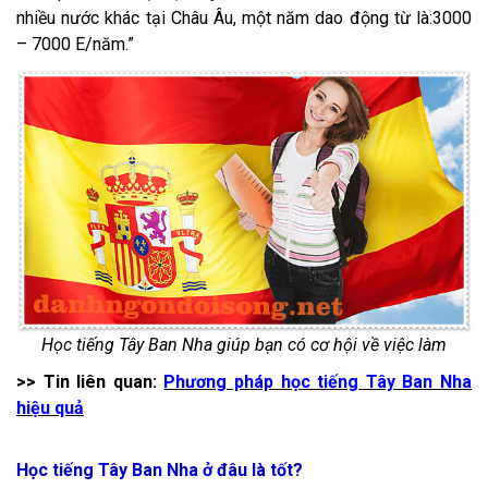
nhiều nước khác tại Châu Âu, một năm dao động từ là:3000
– 7000 E/năm.
Học tiếng Tây Ban Nha giúp bạn có cơ hội về việc làm
>> Tin liên quan:
Phương pháp học tiếng Tây Ban Nha
hiệu quả
Học tiếng Tây Ban Nha ở đâu là tốt?