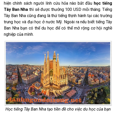
hiện chính sách người lính cứu hỏa nào bắt đầu
học tiếng
Tây Ban Nha
thì sẽ được thưởng 100 USD mỗi tháng. Tiếng
Tây Ban Nha cũng đang là thứ tiếng thịnh hành tại các trường
trung học và đại học ở nước Mỹ. Ngoài ra nếu biết tiếng Tây
Ban Nha bạn có thể du học để có thể mở rộng cơ hội nghề
nghiệp của mình.
Học tiếng Tây Ban Nha tạo tiền đề cho việc du học của bạn