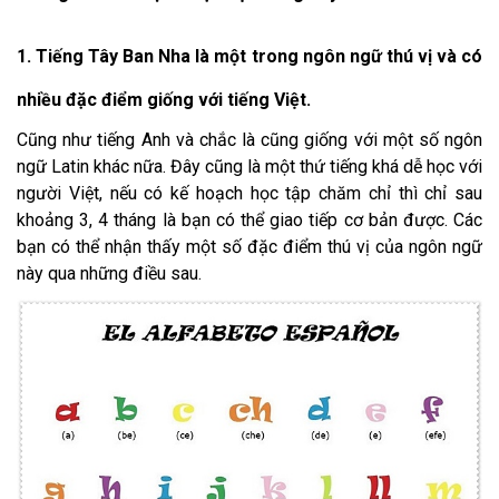
1. Tiếng Tây Ban Nha là một trong ngôn ngữ thú vị và có
nhiều đặc điểm giống với tiếng Việt.
Cũng như tiếng Anh và chắc là cũng giống với một số ngôn
ngữ Latin khác nữa. Đây cũng là một thứ tiếng khá dễ học với
người Việt, nếu có kế hoạch học tập chăm chỉ thì chỉ sau
khoảng 3, 4 tháng là bạn có thể giao tiếp cơ bản được. Các
bạn có thể nhận thấy một số đặc điểm thú vị của ngôn ngữ
này qua những điều sau.