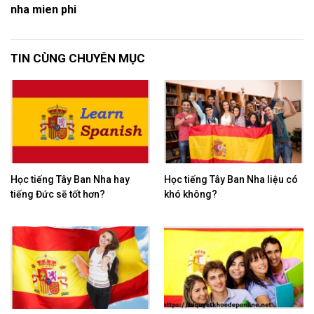
nha mien phi
TIN CÙNG CHUYÊN MỤC
Học tiếng Tây Ban Nha hay
Học tiếng Tây Ban Nha liệu có
tiếng Đức sẽ tốt hơn?
khó không?