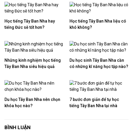
Học tiếng Tây Ban Nha hay
Học tiếng Tây Ban Nha liệu có
tiếng Đức sẽ tốt hơn?
khó không?
Những kinh nghiệm học tiếng
Du học sinh Tây Ban Nha cần
Tây Ban Nha siêu hiệu quả
có những kĩ năng học tập nào?
Du học Tây Ban Nha nên chọn
7 bước đơn giản để tự học
khóa học nào?
tiếng Tây Ban Nha tại nhà
BÌNH LUẬN