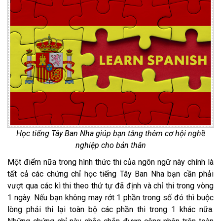
Học tiếng Tây Ban Nha giúp bạn tăng thêm cơ hội nghề
nghiệp cho bản thân
Một điểm nữa trong hình thức thi của ngôn ngữ này chính là
tất cả các chứng chỉ học tiếng Tây Ban Nha
bạn cần phải
vượt qua các kì thi theo thứ tự đã định và chỉ thi trong vòng
1 ngày. Nếu bạn không may rớt 1 phần trong số đó thì buộc
lòng phải thi lại toàn bộ các phần thi trong 1 khác nữa.