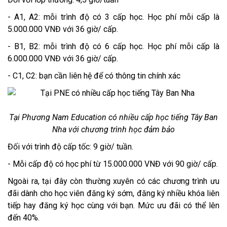
- A1, A2: mỗi trình độ có 3 cấp học. Học phí mỗi cấp là
5.000.000 VNĐ với 36 giờ/ cấp.
- B1, B2: mỗi trình độ có 6 cấp học. Học phí mỗi cấp là
6.000.000 VNĐ với 36 giờ/ cấp.
- C1, C2: bạn cần liên hệ để có thông tin chính xác
Tại Phương Nam Education có nhiều cấp học tiếng Tây Ban
Nha với chương trình học đảm bảo
Đối với trình độ cấp tốc: 9 giờ/ tuần.
- Mỗi cấp độ có học phí từ 15.000.000 VNĐ với 90 giờ/ cấp.
Ngoài ra, tại đây còn thường xuyên có các chương trình ưu
đãi dành cho học viên đăng ký sớm, đăng ký nhiều khóa liên
tiếp hay đăng ký học cùng với bạn. Mức ưu đãi có thể lên
đến 40%.