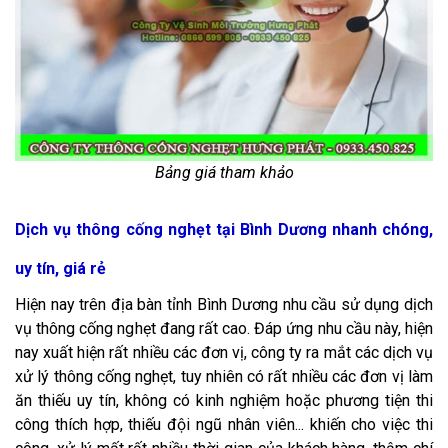
Bảng giá tham khảo
Dịch vụ thông cống nghẹt tại Bình Dương nhanh chóng,
uy tín, giá rẻ
Hiện nay trên địa bàn tỉnh Bình Dương nhu cầu sử dụng dịch
vụ thông cống nghẹt đang rất cao. Đáp ứng nhu cầu này, hiện
nay xuất hiện rất nhiều các đơn vị, công ty ra mắt các dịch vụ
xử lý thông cống nghẹt, tuy nhiên có rất nhiều các đơn vị làm
ăn thiếu uy tín, không có kinh nghiệm hoặc phương tiện thi
công thích hợp, thiếu đội ngũ nhân viên... khiến cho việc thi