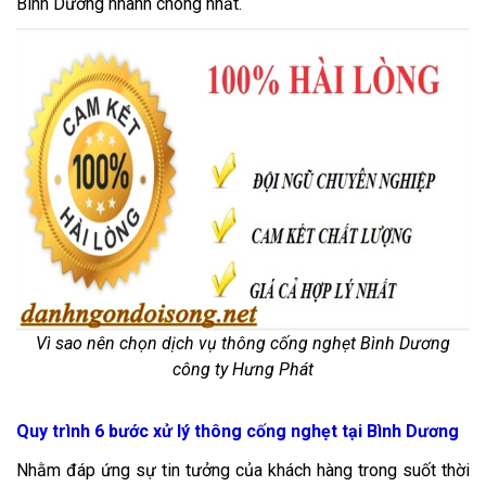
Bình Dương nhanh chóng nhất.
Vì sao nên chọn dịch vụ thông cống nghẹt Bình Dương
công ty Hưng Phát
Quy trình 6 bước xử lý thông cống nghẹt tại Bình Dương
Nhằm đáp ứng sự tin tưởng của khách hàng trong suốt thời