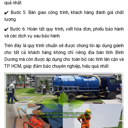
quả nhất.
✔️ Bước 5: Bàn giao công trình, khách hàng đánh giá chất
lượng.
✔️ Bước 6: Hoàn tất quy trình, viết hóa đơn, phiếu bảo hành
và các dịch vụ sau bảo hành.
Trên đây là quy trình chuẩn sẽ được chúng tôi áp dụng giành
cho tất cả khách hàng không chỉ riêng địa bàn tỉnh Bình
Dương mà còn được áp dụng cho toàn bộ các tỉnh lân cận và
TP. HCM, giúp đảm bảo chuyên nghiệp, hiệu quả nhất.