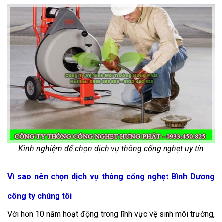
Kinh nghiệm để chọn dịch vụ thông cống nghẹt uy tín
Vì sao nên chọn dịch vụ thông cống nghẹt Bình Dương
công ty chúng tôi
Với hơn 10 năm hoạt động trong lĩnh vực vệ sinh môi trường,