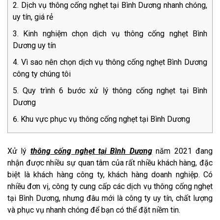
Dịch vụ thông cống nghẹt tại Bình Dương nhanh chóng,
uy tín, giá rẻ
Kinh nghiệm chọn dịch vụ thông cống nghẹt Bình
Dương uy tín
Vì sao nên chọn dịch vụ thông cống nghẹt Bình Dương
công ty chúng tôi
Quy trình 6 bước xử lý thông cống nghẹt tại Bình
Dương
Khu vực phục vụ thông cống nghẹt tại Bình Dương
Xử lý
thông cống nghẹt tại Bình Dương
năm 2021 đang
nhận được nhiều sự quan tâm của rất nhiều khách hàng, đặc
biệt là khách hàng công ty, khách hàng doanh nghiệp. Có
nhiều đơn vị, công ty cung cấp các dịch vụ thông cống nghẹt
tại Bình Dương, nhưng đâu mới là công ty uy tín, chất lượng
và phục vụ nhanh chóng để bạn có thể đặt niềm tin.