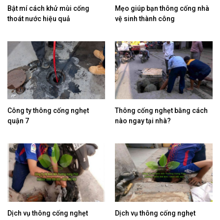
Bật mí cách khử mùi cống
Mẹo giúp bạn thông cống nhà
thoát nước hiệu quả
vệ sinh thành công
Công ty thông cống nghẹt
Thông cống nghẹt bằng cách
quận 7
nào ngay tại nhà?
Dịch vụ thông cống nghẹt
Dịch vụ thông cống nghẹt