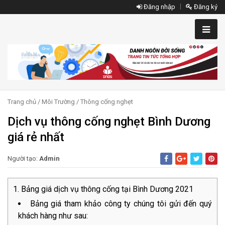
Đăng nhập
Đăng ký
Trang chủ
/
Môi Trường
/
Thông cống nghẹt
Dịch vụ thông cống nghẹt Bình Dương
giá rẻ nhất
Người tạo:
Admin
Bảng giá dịch vụ thông cống tại Bình Dương 2021
Bảng giá tham khảo công ty chúng tôi gửi đến quý
khách hàng như sau: