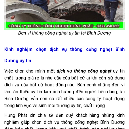
Đơn vị thông cống nghẹt uy tín tại Bình Dương
Kinh nghiệm chọn dịch vụ thông cống nghẹt Bình
Dương uy tín
Việc chọn cho mình một
dịch vụ thông cống nghẹt
uy tín
chất lượng giá rẻ là nhu cầu của bất cứ ai khi cần sử dụng
dịch vụ của bất cứ hoạt động nào. Bên cạnh những đơn vị
làm ăn thiếu uy tín làm ảnh hưởng đến người tiêu dùng, tại
Bình Dương vẫn còn có rất nhiều các công ty hoạt động
trong lĩnh vực vệ sinh môi trường uy tín, chất lượng.
Hưng Phát xin chia sẽ đến quý khách hàng những kinh
nghiệm giúp chọn dịch vụ thông cống nghẹt Bình Dương