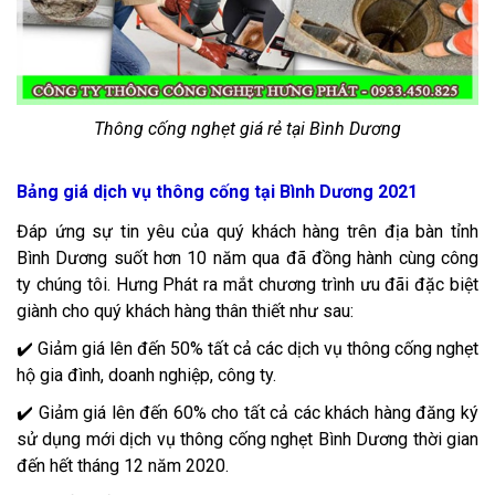
Thông cống nghẹt giá rẻ tại Bình Dương
Bảng giá dịch vụ thông cống tại Bình Dương 2021
Đáp ứng sự tin yêu của quý khách hàng trên địa bàn tỉnh
Bình Dương suốt hơn 10 năm qua đã đồng hành cùng công
ty chúng tôi. Hưng Phát ra mắt chương trình ưu đãi đặc biệt
giành cho quý khách hàng thân thiết như sau:
✔️ Giảm giá lên đến 50% tất cả các dịch vụ thông cống nghẹt
hộ gia đình, doanh nghiệp, công ty.
✔️ Giảm giá lên đến 60% cho tất cả các khách hàng đăng ký
sử dụng mới dịch vụ thông cống nghẹt Bình Dương thời gian
đến hết tháng 12 năm 2020.