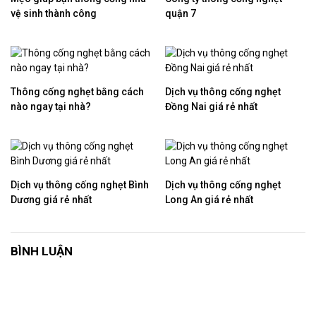
vệ sinh thành công
quận 7
Thông cống nghẹt bằng cách
Dịch vụ thông cống nghẹt
nào ngay tại nhà?
Đồng Nai giá rẻ nhất
Dịch vụ thông cống nghẹt Bình
Dịch vụ thông cống nghẹt
Dương giá rẻ nhất
Long An giá rẻ nhất
BÌNH LUẬN