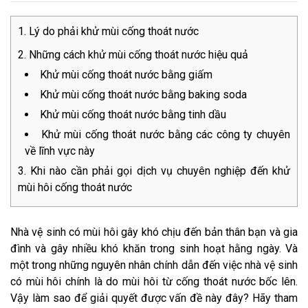
Lý do phải khử mùi cống thoát nước
Những cách khử mùi cống thoát nước hiệu quả
Khử mùi cống thoát nước bằng giấm
Khử mùi cống thoát nước bằng baking soda
Khử mùi cống thoát nước bằng tinh dầu
Khử mùi cống thoát nước bằng các công ty chuyên
về lĩnh vực này
Khi nào cần phải gọi dịch vụ chuyên nghiệp đến khử
mùi hôi cống thoát nước
Nhà vệ sinh có mùi hôi gây khó chịu đến bản thân bạn và gia
đình và gây nhiều khó khăn trong sinh hoạt hằng ngày. Và
một trong những nguyên nhân chính dẫn đến việc nhà vệ sinh
có mùi hôi chính là do mùi hôi từ cống thoát nước bốc lên.
Vậy làm sao để giải quyết được vấn đề này đây? Hãy tham