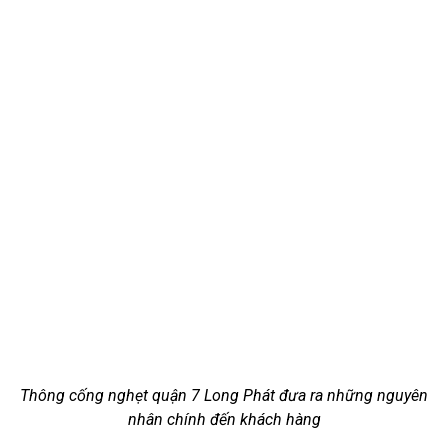
Thông cống nghẹt quận 7 Long Phát đưa ra những nguyên
nhân chính đến khách hàng