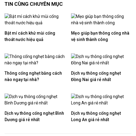
TIN CÙNG CHUYÊN MỤC
Bật mí cách khử mùi cống
Mẹo giúp bạn thông cống nhà
thoát nước hiệu quả
vệ sinh thành công
Thông cống nghẹt bằng cách
Dịch vụ thông cống nghẹt
nào ngay tại nhà?
Đồng Nai giá rẻ nhất
Dịch vụ thông cống nghẹt Bình
Dịch vụ thông cống nghẹt
Dương giá rẻ nhất
Long An giá rẻ nhất