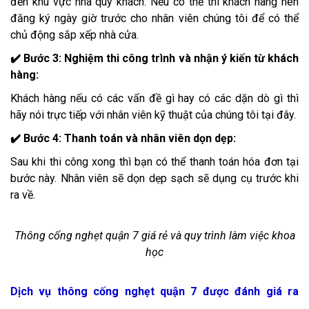
đến khu vực nhà quý khách. Nếu có thể thì khách hàng nên
đăng ký ngày giờ trước cho nhân viên chúng tôi để có thể
chủ động sắp xếp nhà cửa.
✔️ Bước 3: Nghiệm thi công trình và nhận ý kiến từ khách
hàng:
Khách hàng nếu có các vấn đề gì hay có các dặn dò gì thì
hãy nói trực tiếp với nhân viên kỹ thuật của chúng tôi tại đây.
✔️ Bước 4: Thanh toán và nhân viên dọn dẹp:
Sau khi thi công xong thì bạn có thể thanh toán hóa đơn tại
bước này. Nhân viên sẽ dọn dẹp sạch sẽ dụng cụ trước khi
ra về.
Thông cống nghẹt quận 7 giá rẻ và quy trình làm việc khoa
học
Dịch vụ thông cống nghẹt quận 7 được đánh giá ra