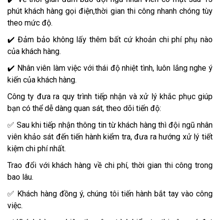
phút khách hàng gọi điện,thời gian thi công nhanh chóng tùy
theo mức độ.
✔️ Đảm bảo không lấy thêm bất cứ khoản chi phí phụ nào
của khách hàng.
✔️ Nhân viên làm việc với thái độ nhiệt tình, luôn lắng nghe ý
kiến của khách hàng.
Công ty đưa ra quy trình tiếp nhận và xử lý khắc phục giúp
bạn có thể dễ dàng quan sát, theo dõi tiến độ:
✅ Sau khi tiếp nhận thông tin từ khách hàng thì đội ngũ nhân
viên khảo sát đến tiến hành kiểm tra, đưa ra hướng xử lý tiết
kiệm chi phí nhất.
Trao đổi với khách hàng về chi phí, thời gian thi công trong
bao lâu.
✅ Khách hàng đồng ý, chúng tôi tiến hành bắt tay vào công
việc.