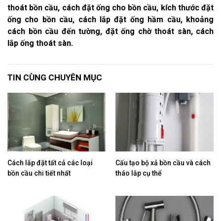
thoát bồn cầu, cách đặt ống cho bồn cầu, kích thước đặt
ống cho bồn cầu, cách lắp đặt ống hầm cầu, khoảng
cách bồn cầu đến tường, đặt ống chờ thoát sàn, cách
lắp ống thoát sàn.
TIN CÙNG CHUYÊN MỤC
Cách lắp đặt tất cả các loại
Cấu tạo bộ xả bồn cầu và cách
bồn cầu chi tiết nhất
tháo lắp cụ thể