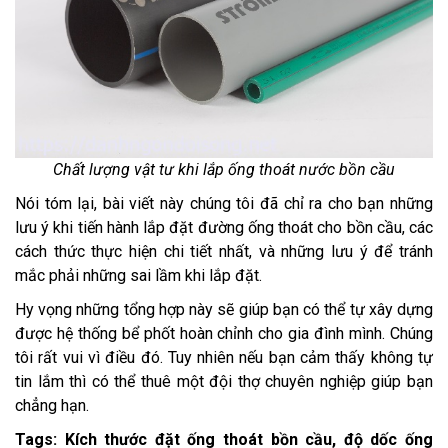
Chất lượng vật tư khi lắp ống thoát nước bồn cầu
Nói tóm lại, bài viết này chúng tôi đã chỉ ra cho bạn những
lưu ý khi tiến hành lắp đặt đường ống thoát cho bồn cầu, các
cách thức thực hiện chi tiết nhất, và những lưu ý để tránh
mắc phải những sai lầm khi lắp đặt.
Hy vọng những tổng hợp này sẽ giúp bạn có thể tự xây dựng
được hệ thống bể phốt hoàn chỉnh cho gia đình mình. Chúng
tôi rất vui vì điều đó. Tuy nhiên nếu bạn cảm thấy không tự
tin lắm thì có thể thuê một đội thợ chuyên nghiệp giúp bạn
chẳng hạn.
Tags: Kích thước đặt ống thoát bồn cầu, độ dốc ống