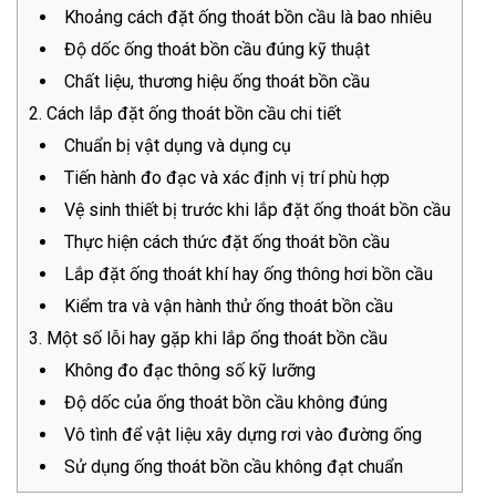
Khoảng cách đặt ống thoát bồn cầu là bao nhiêu
Độ dốc ống thoát bồn cầu đúng kỹ thuật
Chất liệu, thương hiệu ống thoát bồn cầu
Cách lắp đặt ống thoát bồn cầu chi tiết
Chuẩn bị vật dụng và dụng cụ
Tiến hành đo đạc và xác định vị trí phù hợp
Vệ sinh thiết bị trước khi lắp đặt ống thoát bồn cầu
Thực hiện cách thức đặt ống thoát bồn cầu
Lắp đặt ống thoát khí hay ống thông hơi bồn cầu
Kiểm tra và vận hành thử ống thoát bồn cầu
Một số lỗi hay gặp khi lắp ống thoát bồn cầu
Không đo đạc thông số kỹ lưỡng
Độ dốc của ống thoát bồn cầu không đúng
Vô tình để vật liệu xây dựng rơi vào đường ống
Sử dụng ống thoát bồn cầu không đạt chuẩn