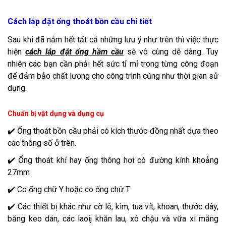
Cách lắp đặt ống thoát bồn cầu chi tiết
Sau khi đã nắm hết tất cả những lưu ý như trên thì việc thực
hiện
cách lắp đặt ống hầm cầu
sẽ vô cùng dễ dàng. Tuy
nhiên các bạn cần phải hết sức tỉ mỉ trong từng công đoạn
để đảm bảo chất lượng cho công trình cũng như thời gian sử
dụng.
Chuẩn bị vật dụng và dụng cụ
✔️ Ống thoát bồn cầu phải có kích thước đồng nhất dựa theo
các thông số ở trên.
✔️ Ống thoát khí hay ống thông hơi có đường kính khoảng
27mm
✔️ Co ống chữ Y hoặc co ống chữ T
✔️ Các thiết bị khác như cờ lê, kìm, tua vít, khoan, thước dây,
băng keo dán, các laoij khăn lau, xô chậu và vữa xi măng