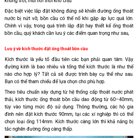
không trôi, mùi hôi thối khó chịu.
Đặc biệt việc lắp đặt không đúng sẽ khiến đường ống thoát
nước bị nứt vỡ, bồn cầu có thể nổ khi gặp áp lực quá lớn.
Chính vì vậy, trong quá trình lắp đặt hay thiết kế ống thoát
bồn cầu, quý khách cần lưu ý các điểm quan trọng như sau,
Lưu ý về kích thước đặt ống thoát bồn cầu
Kích thước là yếu tố đầu tiên các bạn phải quan tâm. Vậy
đường kính là bao nhiêu và tổng thể kích thước là như thế
nào cho hợp lý? Tất cả sẽ được trình bày cụ thể như sau.
Bạn có thể tham chiếu để lựa chọn cho phù hợp.
Theo tiêu chuẩn xây dựng từ hệ thống cấp thoát nước phát
thải, kích thước ống thoát bồn cầu dao động từ 60–40mm,
tùy vào từng mức độ sử dụng. Thông thường, các hộ gia
đình nên đặt kích thước 90mm, tại các xí nghiệp thì có thể
chọn loại ống 114mm. Kích thước càng lớn thì khả năng bị
tắc nghẽn đường ống càng thấp.