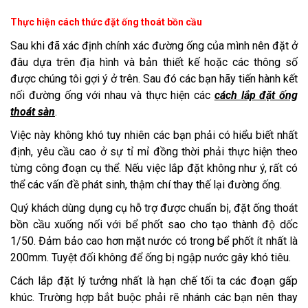
Thực hiện cách thức đặt ống thoát bồn cầu
Sau khi đã xác định chính xác đường ống của mình nên đặt ở
đâu dựa trên địa hình và bản thiết kế hoặc các thông số
được chúng tôi gợi ý ở trên. Sau đó các bạn hãy tiến hành kết
nối đường ống với nhau và thực hiện các
cách lắp đặt ống
thoát sàn
.
Việc này không khó tuy nhiên các bạn phải có hiểu biết nhất
định, yêu cầu cao ở sự tỉ mỉ đồng thời phải thực hiện theo
từng công đoạn cụ thể. Nếu việc lắp đặt không như ý, rất có
thể các vấn đề phát sinh, thậm chí thay thế lại đường ống.
Quý khách dùng dụng cụ hỗ trợ được chuẩn bị, đặt ống thoát
bồn cầu xuống nối với bể phốt sao cho tạo thành độ dốc
1/50. Đảm bảo cao hơn mặt nước có trong bể phốt ít nhất là
200mm. Tuyệt đối không để ống bị ngập nước gây khó tiêu.
Cách lắp đặt lý tưởng nhất là hạn chế tối ta các đoạn gấp
khúc. Trường hợp bắt buộc phải rẽ nhánh các bạn nên thay