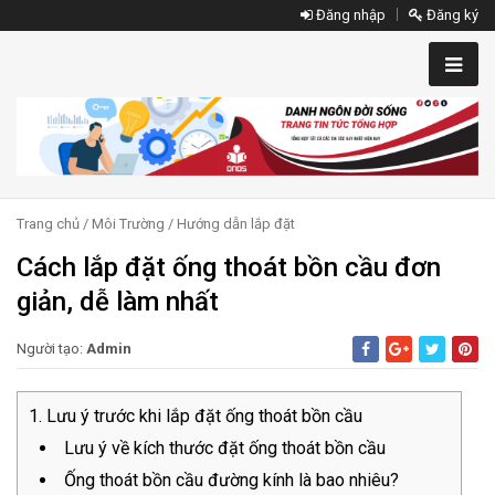
Đăng nhập
Đăng ký
Trang chủ
/
Môi Trường
/
Hướng dẫn lắp đặt
Cách lắp đặt ống thoát bồn cầu đơn
giản, dễ làm nhất
Người tạo:
Admin
Lưu ý trước khi lắp đặt ống thoát bồn cầu
Lưu ý về kích thước đặt ống thoát bồn cầu
Ống thoát bồn cầu đường kính là bao nhiêu?