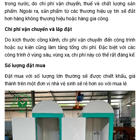
trong nước, do chi phí vận chuyển, thuế và chất lượng sản
phẩm. Ngoài ra, sản phẩm từ các thương hiệu uy tín sẽ đắt
hơn hàng không thương hiệu hoặc hàng gia công.
Chi phí vận chuyển và lắp đặt
Do kích thước cồng kềnh, chi phí vận chuyển đến công trình
hoặc sự kiện cũng làm tăng tổng chi phí. Đặc biệt với các
công trình ở vùng sâu, vùng xa, chi phí này có thể rất đáng kể.
Số lượng đặt mua
Đặt mua với số lượng lớn thường sẽ được chiết khấu, giá
thành trên một đơn vị nhà vệ sinh sẽ rẻ hơn so với mua lẻ.