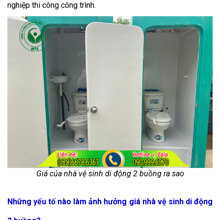
nghiệp thi công công trình.
Giá của nhà vệ sinh di động 2 buồng ra sao
Những yếu tố nào làm ảnh hưởng giá nhà vệ sinh di động