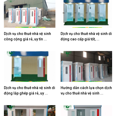
Dịch vụ cho thuê nhà vệ sinh
Dịch vụ cho thuê nhà vệ sinh di
công cộng giá rẻ, uy tín ...
động cao cấp giá tốt, ...
Dịch vụ cho thuê nhà vệ sinh di
Hướng dẫn cách lựa chọn dịch
động lắp ghép giá rẻ, uy ...
vụ cho thuê nhà vệ sinh ...