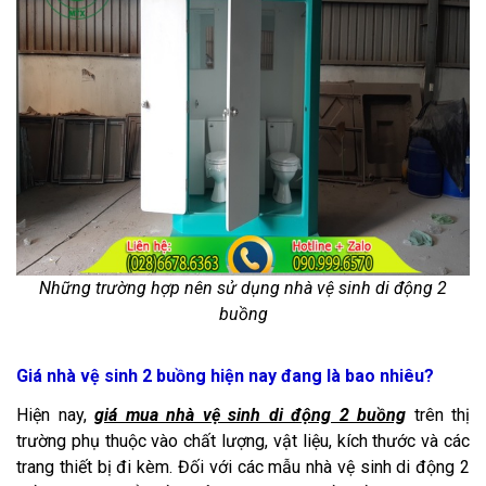
Những trường hợp nên sử dụng nhà vệ sinh di động 2
buồng
Giá nhà vệ sinh 2 buồng hiện nay đang là bao nhiêu?
Hiện nay,
giá mua nhà vệ sinh di động 2 buồng
trên thị
trường phụ thuộc vào chất lượng, vật liệu, kích thước và các
trang thiết bị đi kèm. Đối với các mẫu nhà vệ sinh di động 2