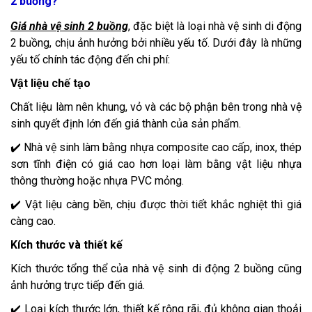
2 buồng?
Giá nhà vệ sinh 2 buồng
, đặc biệt là loại nhà vệ sinh di động
2 buồng, chịu ảnh hưởng bởi nhiều yếu tố. Dưới đây là những
yếu tố chính tác động đến chi phí:
Vật liệu chế tạo
Chất liệu làm nên khung, vỏ và các bộ phận bên trong nhà vệ
sinh quyết định lớn đến giá thành của sản phẩm.
✔️ Nhà vệ sinh làm bằng nhựa composite cao cấp, inox, thép
sơn tĩnh điện có giá cao hơn loại làm bằng vật liệu nhựa
thông thường hoặc nhựa PVC mỏng.
✔️ Vật liệu càng bền, chịu được thời tiết khắc nghiệt thì giá
càng cao.
Kích thước và thiết kế
Kích thước tổng thể của nhà vệ sinh di động 2 buồng cũng
ảnh hưởng trực tiếp đến giá.
✔️ Loại kích thước lớn, thiết kế rộng rãi, đủ không gian thoải