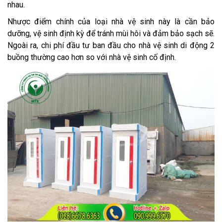
nhau.
Nhược điểm chính của loại nhà vệ sinh này là cần bảo
dưỡng, vệ sinh định kỳ để tránh mùi hôi và đảm bảo sạch sẽ.
Ngoài ra, chi phí đầu tư ban đầu cho nhà vệ sinh di động 2
buồng thường cao hơn so với nhà vệ sinh cố định.