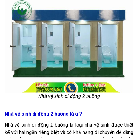
Nhà vệ sinh di động 2 buồng
Nhà vệ sinh di động 2 buồng là gì?
Nhà vệ sinh di động 2 buồng là loại nhà vệ sinh được thiết
kế với hai ngăn riêng biệt và có khả năng di chuyển dễ dàng