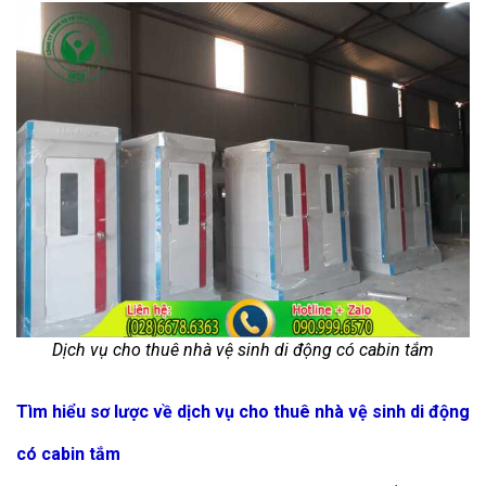
Dịch vụ cho thuê nhà vệ sinh di động có cabin tắm
Tìm hiểu sơ lược về dịch vụ cho thuê nhà vệ sinh di động
có cabin tắm