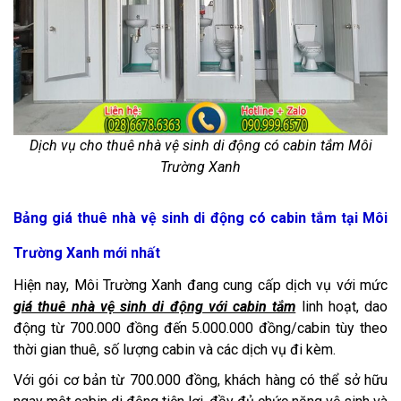
Dịch vụ cho thuê nhà vệ sinh di động có cabin tắm Môi
Trường Xanh
Bảng giá thuê nhà vệ sinh di động có cabin tắm tại Môi
Trường Xanh mới nhất
Hiện nay, Môi Trường Xanh đang cung cấp dịch vụ với mức
giá thuê nhà vệ sinh di động với cabin tắm
linh hoạt, dao
động từ 700.000 đồng đến 5.000.000 đồng/cabin tùy theo
thời gian thuê, số lượng cabin và các dịch vụ đi kèm.
Với gói cơ bản từ 700.000 đồng, khách hàng có thể sở hữu