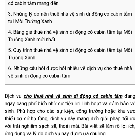
có cabin tắm mang đến
Những lý do nên thuê nhà vệ sinh di động có cabin tắm
tại Môi Trường Xanh
Bảng giá thuê nhà vệ sinh di động có cabin tắm tại Môi
Trường Xanh mới nhất
Quy trình thuê nhà vệ sinh di động có cabin tắm tại Môi
Trường Xanh
Những câu hỏi được hỏi nhiều về dịch vụ cho thuê nhà
vệ sinh di động có cabin tắm
Dịch vụ
cho thuê nhà vệ sinh di động có cabin tắm
đang
ngày càng phổ biến nhờ sự tiện lợi, linh hoạt và đảm bảo vệ
sinh. Phù hợp cho các sự kiện, công trường hoặc khu vực
thiếu cơ sở hạ tầng, dịch vụ này mang đến giải pháp tối ưu
với trải nghiệm sạch sẽ, thoải mái. Bài viết sẽ làm rõ lợi ích,
ứng dụng và lý do dịch vụ này được ưa chuộng.