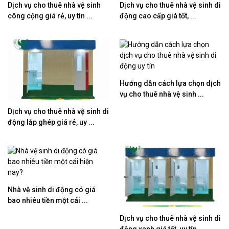
Dịch vụ cho thuê nhà vệ sinh
Dịch vụ cho thuê nhà vệ sinh di
công cộng giá rẻ, uy tín ...
động cao cấp giá tốt, ...
Hướng dẫn cách lựa chọn dịch
vụ cho thuê nhà vệ sinh ...
Dịch vụ cho thuê nhà vệ sinh di
động lắp ghép giá rẻ, uy ...
Nhà vệ sinh di động có giá
bao nhiêu tiền một cái ...
Dịch vụ cho thuê nhà vệ sinh di
động xanh giá tốt, uy tín ...