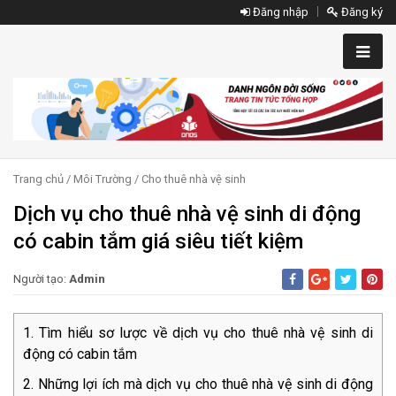
Đăng nhập
Đăng ký
Trang chủ
/
Môi Trường
/
Cho thuê nhà vệ sinh
Dịch vụ cho thuê nhà vệ sinh di động
có cabin tắm giá siêu tiết kiệm
Người tạo:
Admin
Tìm hiểu sơ lược về dịch vụ cho thuê nhà vệ sinh di
động có cabin tắm
Những lợi ích mà dịch vụ cho thuê nhà vệ sinh di động