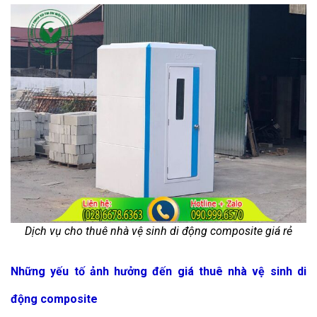
Dịch vụ cho thuê nhà vệ sinh di động composite giá rẻ
Những yếu tố ảnh hưởng đến giá thuê nhà vệ sinh di
động composite