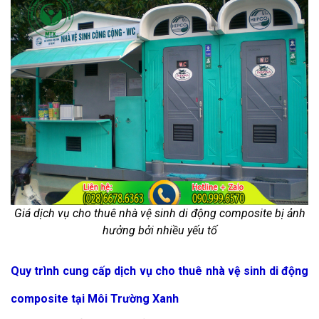
Giá dịch vụ cho thuê nhà vệ sinh di động composite bị ảnh
hưởng bởi nhiều yếu tố
Quy trình cung cấp dịch vụ cho thuê nhà vệ sinh di động
composite tại Môi Trường Xanh