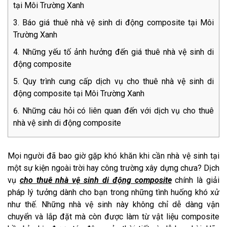
tại Môi Trường Xanh
Báo giá thuê nhà vệ sinh di động composite tại Môi
Trường Xanh
Những yếu tố ảnh hưởng đến giá thuê nhà vệ sinh di
động composite
Quy trình cung cấp dịch vụ cho thuê nhà vệ sinh di
động composite tại Môi Trường Xanh
Những câu hỏi có liên quan đến với dịch vụ cho thuê
nhà vệ sinh di động composite
Mọi người đã bao giờ gặp khó khăn khi cần nhà vệ sinh tại
một sự kiện ngoài trời hay công trường xây dựng chưa? Dịch
vụ
cho thuê nhà vệ sinh di động composite
chính là giải
pháp lý tưởng dành cho bạn trong những tình huống khó xử
như thế. Những nhà vệ sinh này không chỉ dễ dàng vận
chuyển và lắp đặt mà còn được làm từ vật liệu composite