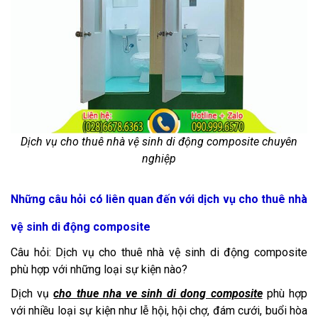
Dịch vụ cho thuê nhà vệ sinh di động composite chuyên
nghiệp
Những câu hỏi có liên quan đến với dịch vụ cho thuê nhà
vệ sinh di động composite
Câu hỏi: Dịch vụ cho thuê nhà vệ sinh di động composite
phù hợp với những loại sự kiện nào?
Dịch vụ
cho thue nha ve sinh di dong composite
phù hợp
với nhiều loại sự kiện như lễ hội, hội chợ, đám cưới, buổi hòa