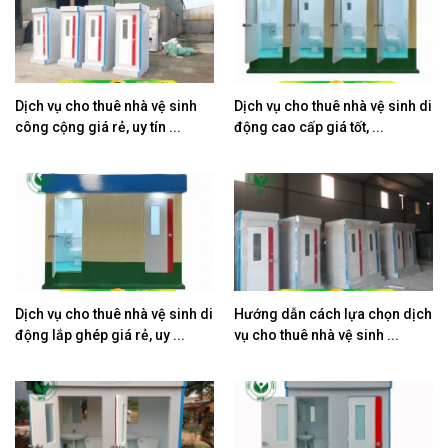
Dịch vụ cho thuê nhà vệ sinh
Dịch vụ cho thuê nhà vệ sinh di
công cộng giá rẻ, uy tín ...
động cao cấp giá tốt, ...
Dịch vụ cho thuê nhà vệ sinh di
Hướng dẫn cách lựa chọn dịch
động lắp ghép giá rẻ, uy ...
vụ cho thuê nhà vệ sinh ...