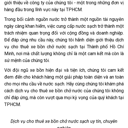
giới thiệu về công ty của chúng tôi - một trong những đơn vị
hàng đầu trong lĩnh vực này tại TPHCM.
Trong bối cảnh nguồn nước trở thành một nguồn tài nguyên
ngày càng khan hiếm, việc cung cấp nước sạch trở thành một
trách nhiệm quan trọng đối với cộng đồng và doanh nghiệp.
Để đáp ứng nhu cầu này, chúng tôi hãnh diện giới thiệu dịch
vụ cho thuê xe bồn chở nước sạch tại Thành phố Hồ Chí
Minh, nơi mà chất lượng không chỉ là một cam kết mà còn là
sứ mệnh của chúng tôi.
Với đội ngũ xe bồn hiện đại và tiện ích, chúng tôi cam kết
đem đến cho khách hàng một giải pháp toàn diện và an toàn
cho mọi nhu cầu về nước sạch. Hãy cùng chúng tôi khám phá
cách dịch vụ cho thuê xe bồn chở nước của chúng tôi không
chỉ đáp ứng, mà còn vượt qua mọi kỳ vọng của quý khách tại
TPHCM.
Dịch vụ cho thuê xe bồn chở nước sạch uy tín, chuyên