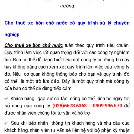
trường
Cho thuê xe bồn chở nước có quy trình xử lý chuyên
nghiệp
Cho thuê xe bồn chở nước
tuân theo quy trình tiêu chuẩn.
Quy trình làm việc rất quan trọng đối với các công ty nghiêm
túc. Bạn có thể dễ dàng biết liệu một công ty có đáng tin cậy
hay không bằng cách xem xét quy trình làm việc của công ty
đó. Nếu cơ quan không thông báo cho bạn về quy trình, đó
có thể là một trò lừa đảo. Đây là một quy trình mà công ty
của bạn có thể dễ dàng tiếp cận:
✅ Khách hàng gặp sự cố tắc cống có thể liên hệ ngay tới
số nóng của công ty
(028)6678.6363 - 0909.996.570
để
được nhân viên chúng tôi tư vấn và hỗ trợ.
✅ Sau khi tiếp nhận thông tin khách hàng và nhu cầu của
khách hàng, nhân viên tư vấn sẽ liên hệ với bộ phận kỹ thuật