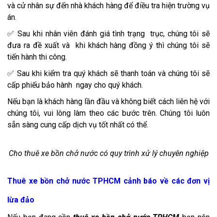
và cử nhân sự đến nhà khách hàng để điều tra hiện trường vụ
án.
✅ Sau khi nhân viên đánh giá tình trạng trục, chúng tôi sẽ
đưa ra đề xuất và khi khách hàng đồng ý thì chúng tôi sẽ
tiến hành thi công.
✅ Sau khi kiểm tra quý khách sẽ thanh toán và chúng tôi sẽ
cấp phiếu bảo hành ngay cho quý khách.
Nếu bạn là khách hàng lần đầu và không biết cách liên hệ với
chúng tôi, vui lòng làm theo các bước trên. Chúng tôi luôn
sẵn sàng cung cấp dịch vụ tốt nhất có thể.
Cho thuê xe bồn chở nước có quy trình xử lý chuyên nghiệp
Thuê xe bồn chở nước TPHCM cảnh báo về các đơn vị
lừa đảo