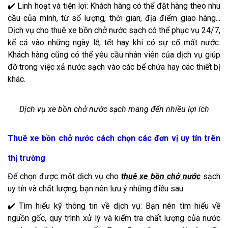
✔️ Linh hoạt và tiện lợi: Khách hàng có thể đặt hàng theo nhu
cầu của mình, từ số lượng, thời gian, địa điểm giao hàng...
Dịch vụ cho thuê xe bồn chở nước sạch có thể phục vụ 24/7,
kể cả vào những ngày lễ, tết hay khi có sự cố mất nước.
Khách hàng cũng có thể yêu cầu nhân viên của dịch vụ giúp
đỡ trong việc xả nước sạch vào các bể chứa hay các thiết bị
khác.
Dịch vụ xe bồn chở nước sạch mang đến nhiều lợi ích
Thuê xe bồn chở nước cách chọn các đơn vị uy tín trên
thị trường
Để chọn được một dịch vụ cho
thuê xe bồn chở nước
sạch
uy tín và chất lượng, bạn nên lưu ý những điều sau:
✔️ Tìm hiểu kỹ thông tin về dịch vụ: Bạn nên tìm hiểu về
nguồn gốc, quy trình xử lý và kiểm tra chất lượng của nước