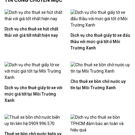
TIN CÙNG CHUYÊN MỤC
Dịch vụ cho thuê xe hút chất
thải với giá tốt nhất hiện nay
Dịch vụ cho thuê giấy tờ xe đấu
thầu với mức giá tốt ở Môi
Trường Xanh
Cho thuê xe bồn chở nước uy
Dịch vụ cho thuê giấy tờ xe với
tín tại Môi Trường Xanh
mức giá tốt tại Môi Trường
Xanh
Thuê xe bồn chở nước biển uy