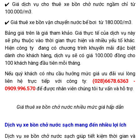
✔️ Giá dịch vụ cho thuê xe bồn chở nước ngầm chỉ từ
100.000/m3.
✔️ Giá thuê xe bồn vận chuyển nước bể bơi từ 180.000/m3.
Bảng giá trên là giá tham khảo. Giá thực tế của dịch vụ này
sẽ phụ thuộc vào thời gian thực hiện và nhiều yếu tố khác.
Hiện công ty đang có chương trình khuyến mãi đặc biệt
dành cho khách hàng, dịch vụ sẽ có giá 100.000 đồng cho
100 khách hàng đầu tiên mỗi tháng.
Nếu quý khách có nhu cầu hưởng mức giá ưu đãi vui lòng
liên hệ trực tiếp với công ty:
(028)6678.6363 -
0909.996.570
để được nhân viên chúng tôi tư vấn và hỗ trợ.
Giá thuê xe bồn chở nước nhiều mức giá hấp dẫn
Dịch vụ xe bồn chở nước sạch mang đến nhiều lợi ích
Dịch vụ xe bồn chở nước sạch giúp tiết kiệm thời gian và