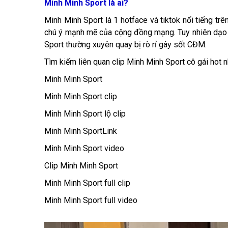
Minh Minh Sport là ai?
Minh Minh Sport là 1 hotface và tiktok nổi tiếng trê
chú ý mạnh mẽ của cộng đồng mạng. Tuy nhiên dạo gầ
Sport thường xuyên quay bị rò rỉ gây sốt CĐM.
Tìm kiếm liên quan clip Minh Minh Sport cô gái hot 
Minh Minh Sport
Minh Minh Sport clip
Minh Minh Sport lộ clip
Minh Minh SportLink
Minh Minh Sport video
Clip Minh Minh Sport
Minh Minh Sport full clip
Minh Minh Sport full video