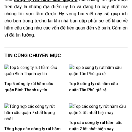
trên đây là những địa điểm uy tín và đáng tin cậy nhất mà
chúng tôi sưu tầm được. Hy vọng bài viết này sẽ giúp ích
cho bạn trong tương lai khi nhà bạn gặp phải sự cố khác về
hầm cầu cũng như các vấn đề liên quan đến vệ sinh. Cảm ơn
vì đã tin tưởng.
TIN CÙNG CHUYÊN MỤC
Top 5 công ty rút hầm cầu
Top 5 công ty rút hầm cầu
quận Bình Thạnh uy tín
quận Tân Phú giá rẻ
Top các công ty rút hầm cầu
Tổng hợp các công ty rút hầm
quận 2 tốt nhất hiện nay