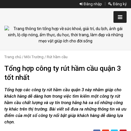
Đăng nhập
Đăng ký
Trang chủ
/
Môi Trường
/
Rút hầm cầu
Tổng hợp công ty rút hầm cầu quận 3
tốt nhất
Tổng hợp các công ty rút hầm cầu quận 3 này nhằm giúp cho
khách hàng dễ dàng hơn trong việc tìm kiếm một công ty rút
hầm cầu chất lượng và uy tín trong hằng hà sa số những công
ty khác trên thị trường. Bài viết sẽ đưa ra những thông tin và ưu
điểm của một số công ty nổi bật giúp khách hàng dễ dàng lựa
chọn.