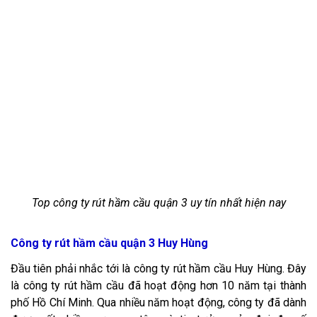
Top công ty rút hầm cầu quận 3 uy tín nhất hiện nay
Công ty rút hầm cầu quận 3 Huy Hùng
Đầu tiên phải nhắc tới là công ty rút hầm cầu Huy Hùng. Đây
là công ty rút hầm cầu đã hoạt động hơn 10 năm tại thành
phố Hồ Chí Minh. Qua nhiều năm hoạt động, công ty đã dành