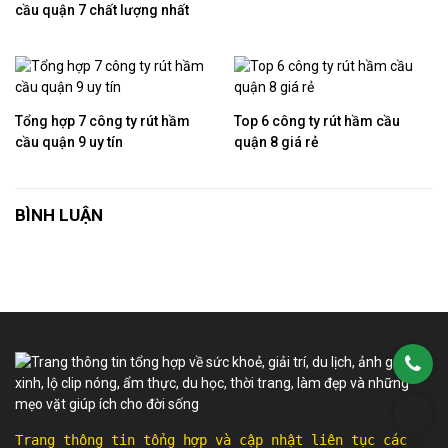
cầu quận 7 chất lượng nhất
Tổng hợp 7 công ty rút hầm
Top 6 công ty rút hầm cầu
cầu quận 9 uy tín
quận 8 giá rẻ
BÌNH LUẬN
Trang thông tin tổng hợp và cập nhật liên tục các