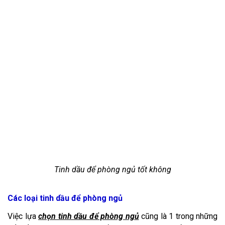
Tinh dầu để phòng ngủ tốt không
Các loại tinh dầu để phòng ngủ
Việc lựa
chọn tinh dầu để phòng ngủ
cũng là 1 trong những