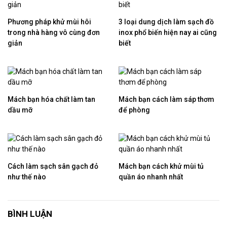
Phương pháp khử mùi hôi
3 loại dung dịch làm sạch đồ
trong nhà hàng vô cùng đơn
inox phổ biến hiện nay ai cũng
giản
biết
Mách bạn hóa chất làm tan
Mách bạn cách làm sáp thơm
dầu mỡ
để phòng
Cách làm sạch sân gạch đỏ
Mách bạn cách khử mùi tủ
như thế nào
quần áo nhanh nhất
BÌNH LUẬN