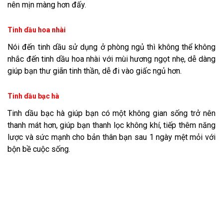
nên mịn màng hơn đấy.
Tinh dầu hoa nhài
Nói đến tinh dầu sử dụng ở phòng ngủ thì không thể không
nhắc đến tinh dầu hoa nhài với mùi hương ngọt nhẹ, dễ dàng
giúp bạn thư giãn tinh thần, dễ đi vào giấc ngủ hơn.
Tinh dầu bạc hà
Tinh dầu bạc hà giúp bạn có một không gian sống trở nên
thanh mát hơn, giúp bạn thanh lọc không khí, tiếp thêm năng
lược và sức mạnh cho bản thân bạn sau 1 ngày mệt mỏi với
bộn bề cuộc sống.