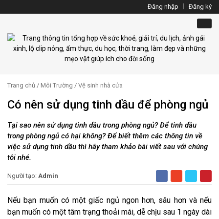
Đăng nhập
Đăng ký
Trang chủ
/
Môi Trường
/
Vệ sinh nhà cửa
Có nên sử dụng tinh dầu để phòng ngủ
Tại sao nên sử dụng tinh dầu trong phòng ngủ? Để tinh dầu
trong phòng ngủ có hại không? Để biết thêm các thông tin về
việc sử dụng tinh dầu thì hãy tham khảo bài viết sau với chúng
tôi nhé.
Người tạo:
Admin
Nếu bạn muốn có một giấc ngủ ngon hơn, sâu hơn và nếu
bạn muốn có một tâm trạng thoải mái, dễ chịu sau 1 ngày dài