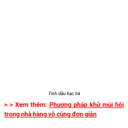
Tinh dầu bạc hà
> > Xem thêm:
Phương pháp khử mùi hôi
trong nhà hàng vô cùng đơn giản