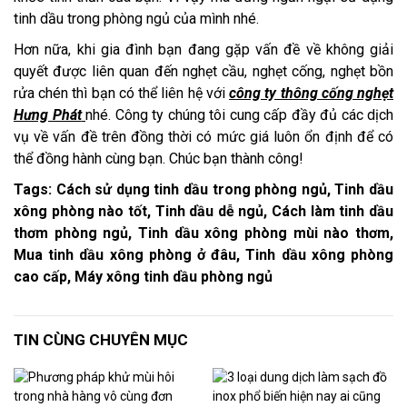
tinh dầu trong phòng ngủ của mình nhé.
Hơn nữa, khi gia đình bạn đang gặp vấn đề về không giải
quyết được liên quan đến nghẹt cầu, nghẹt cống, nghẹt bồn
rửa chén thì bạn có thể liên hệ với
công ty thông cống nghẹt
Hưng Phát
nhé. Công ty chúng tôi cung cấp đầy đủ các dịch
vụ về vấn đề trên đồng thời có mức giá luôn ổn định để có
thể đồng hành cùng bạn. Chúc bạn thành công!
Tags: Cách sử dụng tinh dầu trong phòng ngủ, Tinh dầu
xông phòng nào tốt, Tinh dầu dễ ngủ, Cách làm tinh dầu
thơm phòng ngủ, Tinh dầu xông phòng mùi nào thơm,
Mua tinh dầu xông phòng ở đâu, Tinh dầu xông phòng
cao cấp, Máy xông tinh dầu phòng ngủ
TIN CÙNG CHUYÊN MỤC