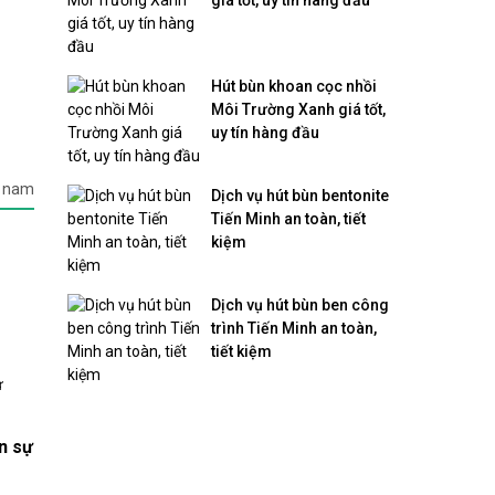
Hút bùn khoan cọc nhồi
Môi Trường Xanh giá tốt,
uy tín hàng đầu
y nam
Dịch vụ hút bùn bentonite
Tiến Minh an toàn, tiết
kiệm
Dịch vụ hút bùn ben công
trình Tiến Minh an toàn,
tiết kiệm
n sự